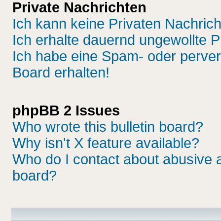
Private Nachrichten
Ich kann keine Privaten Nachric
Ich erhalte dauernd ungewollte P
Ich habe eine Spam- oder perve
Board erhalten!
phpBB 2 Issues
Who wrote this bulletin board?
Why isn't X feature available?
Who do I contact about abusive an
board?