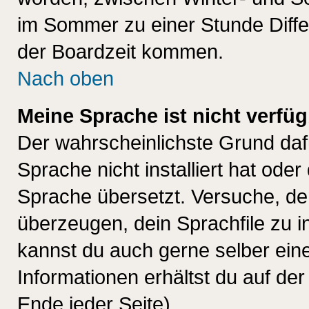
im Sommer zu einer Stunde Diff
der Boardzeit kommen.
Nach oben
Meine Sprache ist nicht verfüg
Der wahrscheinlichste Grund dafü
Sprache nicht installiert hat ode
Sprache übersetzt. Versuche, de
überzeugen, dein Sprachfile zu inst
kannst du auch gerne selber ein
Informationen erhältst du auf de
Ende jeder Seite)