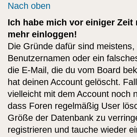
Nach oben
Ich habe mich vor einiger Zeit 
mehr einloggen!
Die Gründe dafür sind meistens,
Benutzernamen oder ein falsche
die E-Mail, die du vom Board be
hat deinen Account gelöscht. Falls
vielleicht mit dem Account noch n
dass Foren regelmäßig User lösc
Größe der Datenbank zu verringe
registrieren und tauche wieder ei