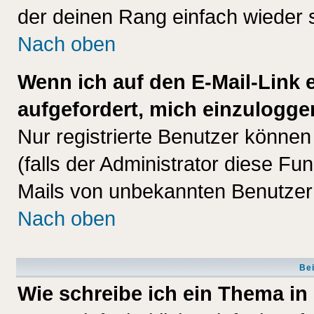
der deinen Rang einfach wieder 
Nach oben
Wenn ich auf den E-Mail-Link e
aufgefordert, mich einzulogge
Nur registrierte Benutzer könne
(falls der Administrator diese Fu
Mails von unbekannten Benutzer
Nach oben
Bei
Wie schreibe ich ein Thema in