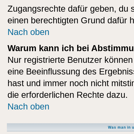
Zugangsrechte dafür geben, du so
einen berechtigten Grund dafür h
Nach oben
Warum kann ich bei Abstimmu
Nur registrierte Benutzer könne
eine Beeinflussung des Ergebnisse
hast und immer noch nicht mitsti
die erforderlichen Rechte dazu.
Nach oben
Was man in u