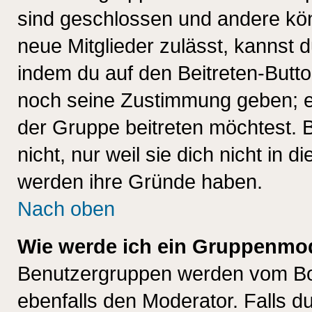
sind geschlossen und andere kön
neue Mitglieder zulässt, kannst d
indem du auf den Beitreten-Butt
noch seine Zustimmung geben; e
der Gruppe beitreten möchtest. 
nicht, nur weil sie dich nicht in
werden ihre Gründe haben.
Nach oben
Wie werde ich ein Gruppenmo
Benutzergruppen werden vom Boar
ebenfalls den Moderator. Falls du 