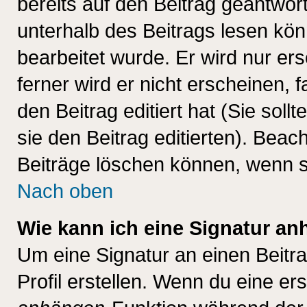
bereits auf den Beitrag geantwort
unterhalb des Beitrags lesen könn
bearbeitet wurde. Er wird nur er
ferner wird er nicht erscheinen, 
den Beitrag editiert hat (Sie sol
sie den Beitrag editierten). Bea
Beiträge löschen können, wenn s
Nach oben
Wie kann ich eine Signatur a
Um eine Signatur an einen Beitr
Profil erstellen. Wenn du eine erst