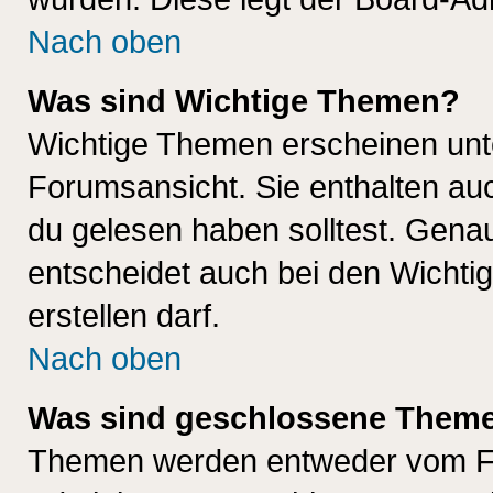
Nach oben
Was sind Wichtige Themen?
Wichtige Themen erscheinen unt
Forumsansicht. Sie enthalten auc
du gelesen haben solltest. Gena
entscheidet auch bei den Wichti
erstellen darf.
Nach oben
Was sind geschlossene Them
Themen werden entweder vom F