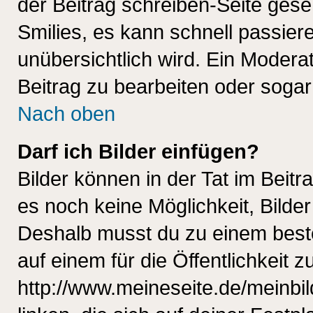
der Beitrag schreiben-Seite gese
Smilies, es kann schnell passiere
unübersichtlich wird. Ein Modera
Beitrag zu bearbeiten oder sogar
Nach oben
Darf ich Bilder einfügen?
Bilder können in der Tat im Beitr
es noch keine Möglichkeit, Bilde
Deshalb musst du zu einem beste
auf einem für die Öffentlichkeit 
http://www.meineseite.de/meinbil