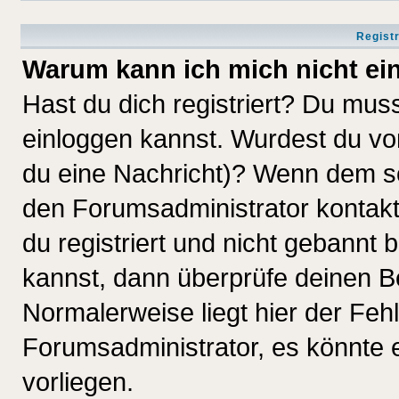
Regist
Warum kann ich mich nicht ei
Hast du dich registriert? Du muss
einloggen kannst. Wurdest du vo
du eine Nachricht)? Wenn dem so
den Forumsadministrator kontakt
du registriert und nicht gebannt 
kannst, dann überprüfe deinen 
Normalerweise liegt hier der Fehle
Forumsadministrator, es könnte e
vorliegen.