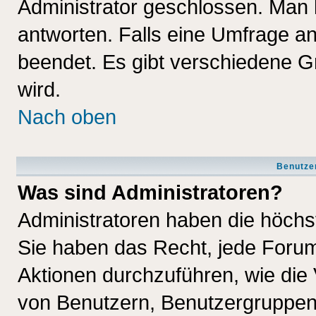
Administrator geschlossen. Man 
antworten. Falls eine Umfrage a
beendet. Es gibt verschiedene 
wird.
Nach oben
Benutze
Was sind Administratoren?
Administratoren haben die höch
Sie haben das Recht, jede Forum
Aktionen durchzuführen, wie di
von Benutzern, Benutzergruppen