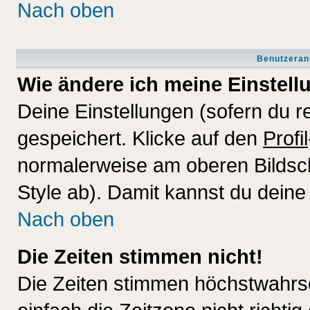
Nach oben
Benutzeran
Wie ändere ich meine Einstel
Deine Einstellungen (sofern du re
gespeichert. Klicke auf den
Profil
normalerweise am oberen Bildsc
Style ab). Damit kannst du deine
Nach oben
Die Zeiten stimmen nicht!
Die Zeiten stimmen höchstwahrsc