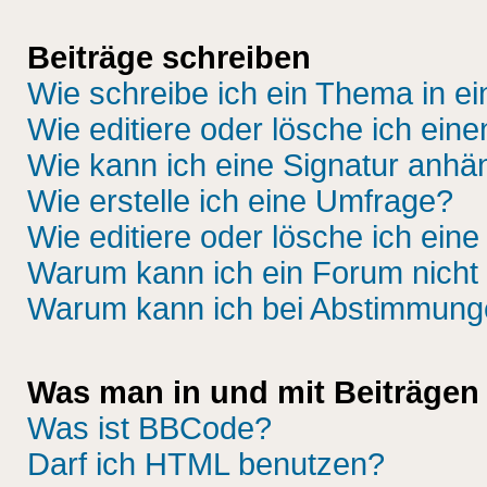
Beiträge schreiben
Wie schreibe ich ein Thema in e
Wie editiere oder lösche ich eine
Wie kann ich eine Signatur anh
Wie erstelle ich eine Umfrage?
Wie editiere oder lösche ich ein
Warum kann ich ein Forum nicht 
Warum kann ich bei Abstimmung
Was man in und mit Beiträgen
Was ist BBCode?
Darf ich HTML benutzen?