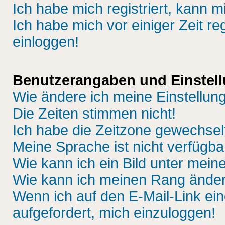
Ich habe mich registriert, kann m
Ich habe mich vor einiger Zeit re
einloggen!
Benutzerangaben und Einstel
Wie ändere ich meine Einstellun
Die Zeiten stimmen nicht!
Ich habe die Zeitzone gewechselt
Meine Sprache ist nicht verfügba
Wie kann ich ein Bild unter me
Wie kann ich meinen Rang ände
Wenn ich auf den E-Mail-Link ein
aufgefordert, mich einzuloggen!