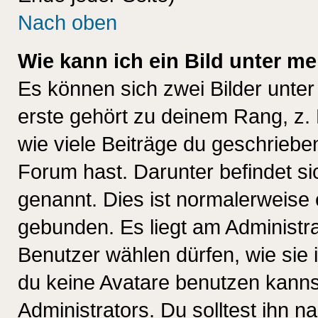
Nach oben
Wie kann ich ein Bild unter 
Es können sich zwei Bilder unt
erste gehört zu deinem Rang, z. 
wie viele Beiträge du geschriebe
Forum hast. Darunter befindet sic
genannt. Dies ist normalerweise
gebunden. Es liegt am Administra
Benutzer wählen dürfen, wie sie
du keine Avatare benutzen kanns
Administrators. Du solltest ihn 