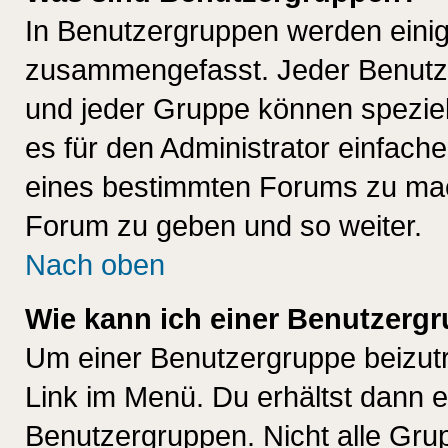
In Benutzergruppen werden einig
zusammengefasst. Jeder Benutz
und jeder Gruppe können speziell
es für den Administrator einfac
eines bestimmten Forums zu mach
Forum zu geben und so weiter.
Nach oben
Wie kann ich einer Benutzergr
Um einer Benutzergruppe beizutr
Link im Menü. Du erhältst dann e
Benutzergruppen. Nicht alle Gr