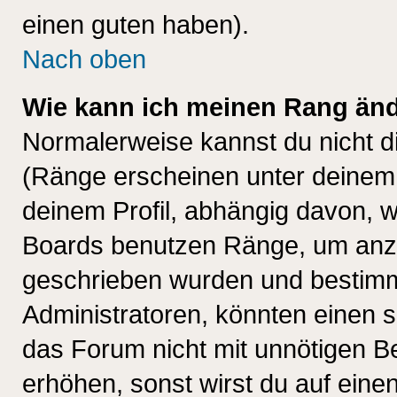
einen guten haben).
Nach oben
Wie kann ich meinen Rang än
Normalerweise kannst du nicht d
(Ränge erscheinen unter deine
deinem Profil, abhängig davon, w
Boards benutzen Ränge, um anzu
geschrieben wurden und bestimm
Administratoren, könnten einen s
das Forum nicht mit unnötigen B
erhöhen, sonst wirst du auf einen