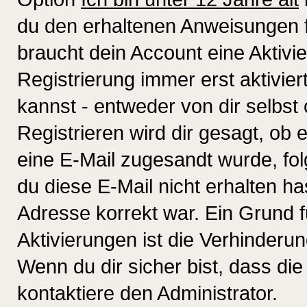
du den erhaltenen Anweisungen fol
braucht dein Account eine Aktivi
Registrierung immer erst aktivie
kannst - entweder von dir selbst
Registrieren wird dir gesagt, ob e
eine E-Mail zugesandt wurde, fol
du diese E-Mail nicht erhalten ha
Adresse korrekt war. Ein Grund 
Aktivierungen ist die Verhinder
Wenn du dir sicher bist, dass die
kontaktiere den Administrator.