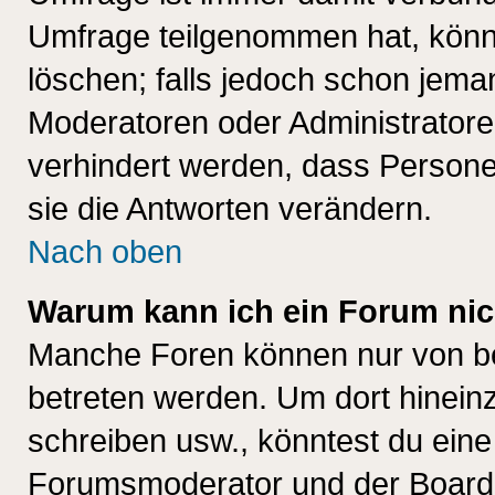
Umfrage teilgenommen hat, könn
löschen; falls jedoch schon jema
Moderatoren oder Administratoren
verhindert werden, dass Persone
sie die Antworten verändern.
Nach oben
Warum kann ich ein Forum nic
Manche Foren können nur von b
betreten werden. Um dort hinein
schreiben usw., könntest du eine
Forumsmoderator und der Boarda