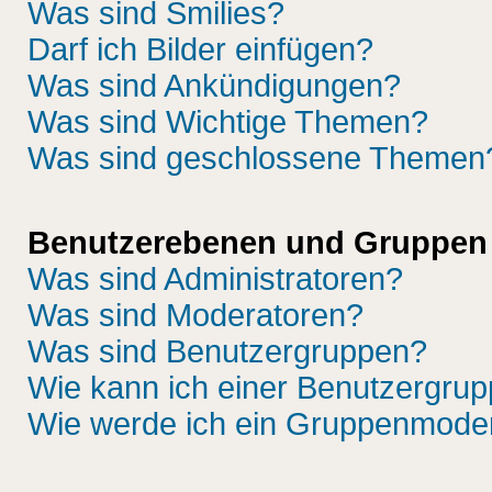
Was sind Smilies?
Darf ich Bilder einfügen?
Was sind Ankündigungen?
Was sind Wichtige Themen?
Was sind geschlossene Themen
Benutzerebenen und Gruppen
Was sind Administratoren?
Was sind Moderatoren?
Was sind Benutzergruppen?
Wie kann ich einer Benutzergrup
Wie werde ich ein Gruppenmode