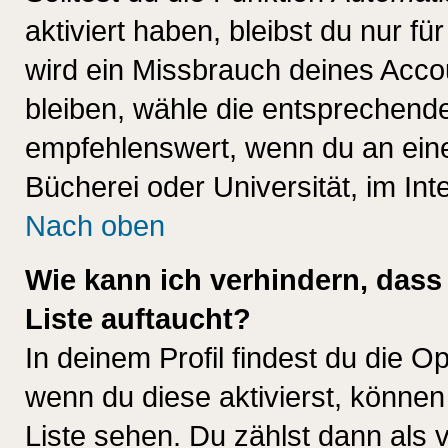
aktiviert haben, bleibst du nur f
wird ein Missbrauch deines Acco
bleiben, wähle die entsprechende
empfehlenswert, wenn du an einem
Bücherei oder Universität, im Int
Nach oben
Wie kann ich verhindern, dass 
Liste auftaucht?
In deinem Profil findest du die O
wenn du diese aktivierst, können
Liste sehen. Du zählst dann als 