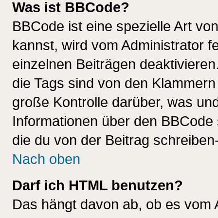
Was ist BBCode?
BBCode ist eine spezielle Art 
kannst, wird vom Administrator f
einzelnen Beiträgen deaktivieren
die Tags sind von den Klammern [
große Kontrolle darüber, was und
Informationen über den BBCode so
die du von der Beitrag schreiben
Nach oben
Darf ich HTML benutzen?
Das hängt davon ab, ob es vom Ad