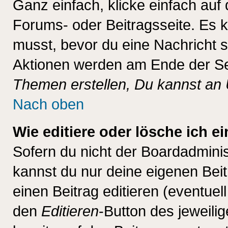
Ganz einfach, klicke einfach auf
Forums- oder Beitragsseite. Es ka
musst, bevor du eine Nachricht 
Aktionen werden am Ende der Sei
Themen erstellen, Du kannst an
Nach oben
Wie editiere oder lösche ich e
Sofern du nicht der Boardadminis
kannst du nur deine eigenen Beit
einen Beitrag editieren (eventuel
den
Editieren
-Button des jeweilig