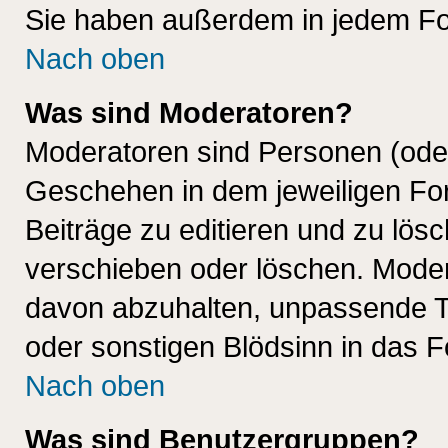
Sie haben außerdem in jedem Fo
Nach oben
Was sind Moderatoren?
Moderatoren sind Personen (oder
Geschehen in dem jeweiligen For
Beiträge zu editieren und zu lös
verschieben oder löschen. Mode
davon abzuhalten, unpassende T
oder sonstigen Blödsinn in das 
Nach oben
Was sind Benutzergruppen?