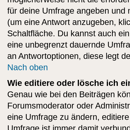
für deine Umfrage angeben und 
(um eine Antwort anzugeben, kli
Schaltfläche. Du kannst auch ein 
eine unbegrenzt dauernde Umfrag
an Antwortoptionen, diese legt de
Nach oben
Wie editiere oder lösche ich 
Genau wie bei den Beiträgen kö
Forumsmoderator oder Administra
eine Umfrage zu ändern, editiere
Umfrage ist immer damit verbun