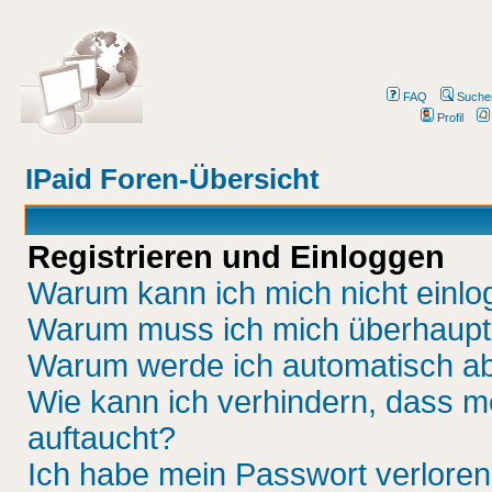
FAQ
Suche
Profil
IPaid Foren-Übersicht
Registrieren und Einloggen
Warum kann ich mich nicht einl
Warum muss ich mich überhaupt 
Warum werde ich automatisch a
Wie kann ich verhindern, dass me
auftaucht?
Ich habe mein Passwort verloren