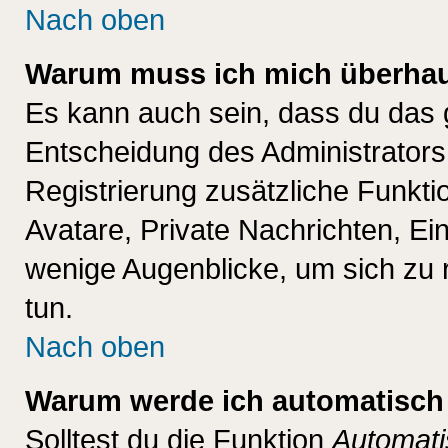
Nach oben
Warum muss ich mich überhaup
Es kann auch sein, dass du das g
Entscheidung des Administrators.
Registrierung zusätzliche Funktio
Avatare, Private Nachrichten, Ein
wenige Augenblicke, um sich zu re
tun.
Nach oben
Warum werde ich automatisch
Solltest du die Funktion
Automati