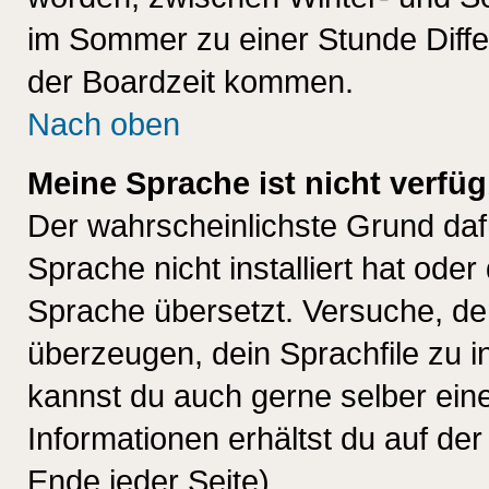
im Sommer zu einer Stunde Diff
der Boardzeit kommen.
Nach oben
Meine Sprache ist nicht verfüg
Der wahrscheinlichste Grund dafü
Sprache nicht installiert hat ode
Sprache übersetzt. Versuche, de
überzeugen, dein Sprachfile zu inst
kannst du auch gerne selber ein
Informationen erhältst du auf de
Ende jeder Seite)