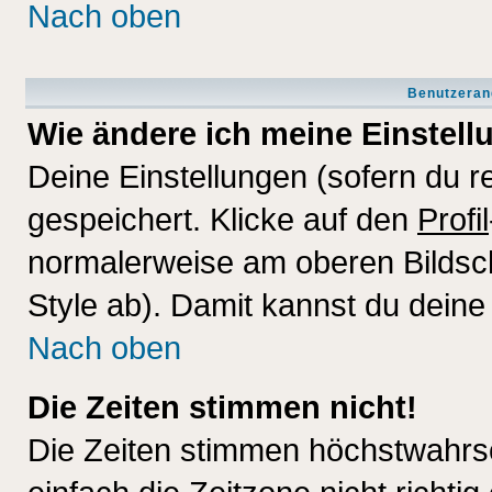
Nach oben
Benutzeran
Wie ändere ich meine Einstel
Deine Einstellungen (sofern du re
gespeichert. Klicke auf den
Profil
normalerweise am oberen Bildsc
Style ab). Damit kannst du deine
Nach oben
Die Zeiten stimmen nicht!
Die Zeiten stimmen höchstwahrsc