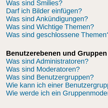
Was sind Smilies?
Darf ich Bilder einfügen?
Was sind Ankündigungen?
Was sind Wichtige Themen?
Was sind geschlossene Themen
Benutzerebenen und Gruppen
Was sind Administratoren?
Was sind Moderatoren?
Was sind Benutzergruppen?
Wie kann ich einer Benutzergrup
Wie werde ich ein Gruppenmode