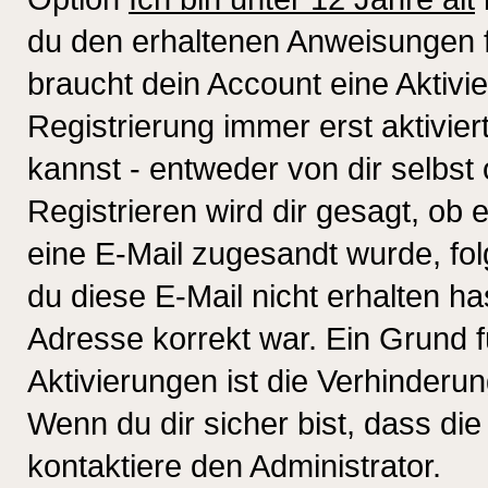
du den erhaltenen Anweisungen fol
braucht dein Account eine Aktivi
Registrierung immer erst aktivie
kannst - entweder von dir selbst
Registrieren wird dir gesagt, ob e
eine E-Mail zugesandt wurde, fol
du diese E-Mail nicht erhalten ha
Adresse korrekt war. Ein Grund 
Aktivierungen ist die Verhinder
Wenn du dir sicher bist, dass die
kontaktiere den Administrator.