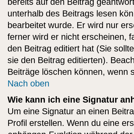
bereits auf den Beitrag geantwort
unterhalb des Beitrags lesen könn
bearbeitet wurde. Er wird nur er
ferner wird er nicht erscheinen, 
den Beitrag editiert hat (Sie sol
sie den Beitrag editierten). Bea
Beiträge löschen können, wenn s
Nach oben
Wie kann ich eine Signatur a
Um eine Signatur an einen Beitr
Profil erstellen. Wenn du eine erst