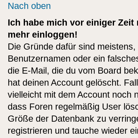
Nach oben
Ich habe mich vor einiger Zeit 
mehr einloggen!
Die Gründe dafür sind meistens,
Benutzernamen oder ein falsche
die E-Mail, die du vom Board be
hat deinen Account gelöscht. Falls
vielleicht mit dem Account noch n
dass Foren regelmäßig User lösc
Größe der Datenbank zu verringe
registrieren und tauche wieder ei