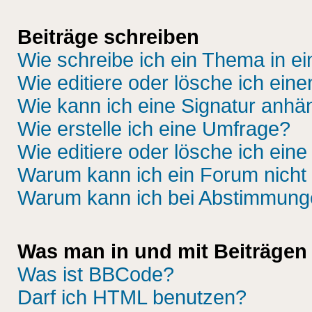
Beiträge schreiben
Wie schreibe ich ein Thema in e
Wie editiere oder lösche ich eine
Wie kann ich eine Signatur anh
Wie erstelle ich eine Umfrage?
Wie editiere oder lösche ich ein
Warum kann ich ein Forum nicht 
Warum kann ich bei Abstimmung
Was man in und mit Beiträgen
Was ist BBCode?
Darf ich HTML benutzen?