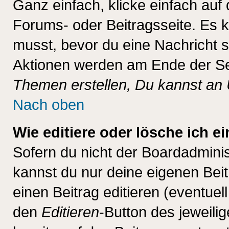
Ganz einfach, klicke einfach auf
Forums- oder Beitragsseite. Es ka
musst, bevor du eine Nachricht 
Aktionen werden am Ende der Sei
Themen erstellen, Du kannst an
Nach oben
Wie editiere oder lösche ich e
Sofern du nicht der Boardadminis
kannst du nur deine eigenen Beit
einen Beitrag editieren (eventuel
den
Editieren
-Button des jeweilig