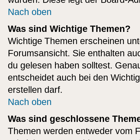
Nach oben
Was sind Wichtige Themen?
Wichtige Themen erscheinen unt
Forumsansicht. Sie enthalten auc
du gelesen haben solltest. Gena
entscheidet auch bei den Wichti
erstellen darf.
Nach oben
Was sind geschlossene Them
Themen werden entweder vom F