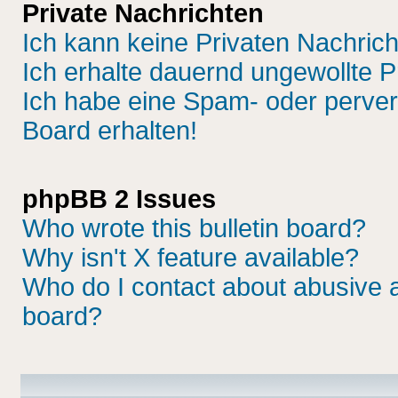
Private Nachrichten
Ich kann keine Privaten Nachric
Ich erhalte dauernd ungewollte P
Ich habe eine Spam- oder perve
Board erhalten!
phpBB 2 Issues
Who wrote this bulletin board?
Why isn't X feature available?
Who do I contact about abusive an
board?