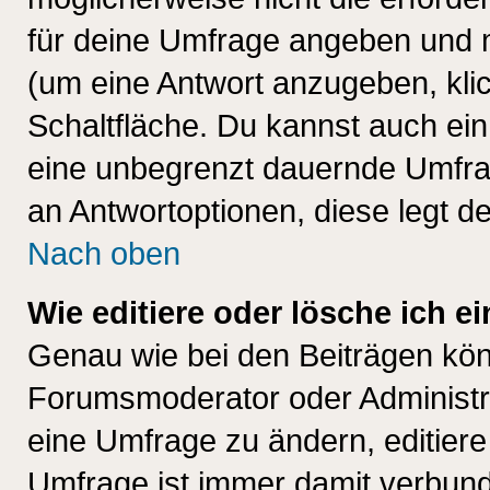
für deine Umfrage angeben und 
(um eine Antwort anzugeben, kli
Schaltfläche. Du kannst auch ein 
eine unbegrenzt dauernde Umfrag
an Antwortoptionen, diese legt de
Nach oben
Wie editiere oder lösche ich 
Genau wie bei den Beiträgen kö
Forumsmoderator oder Administra
eine Umfrage zu ändern, editiere
Umfrage ist immer damit verbun