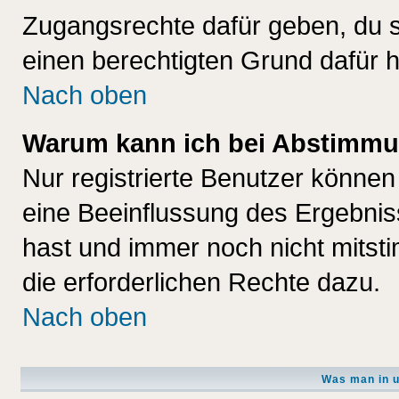
Zugangsrechte dafür geben, du so
einen berechtigten Grund dafür h
Nach oben
Warum kann ich bei Abstimmu
Nur registrierte Benutzer könne
eine Beeinflussung des Ergebnisse
hast und immer noch nicht mitsti
die erforderlichen Rechte dazu.
Nach oben
Was man in u