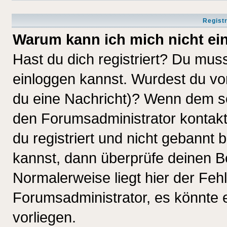
Regist
Warum kann ich mich nicht ei
Hast du dich registriert? Du muss
einloggen kannst. Wurdest du vo
du eine Nachricht)? Wenn dem so
den Forumsadministrator kontakt
du registriert und nicht gebannt 
kannst, dann überprüfe deinen 
Normalerweise liegt hier der Fehle
Forumsadministrator, es könnte e
vorliegen.