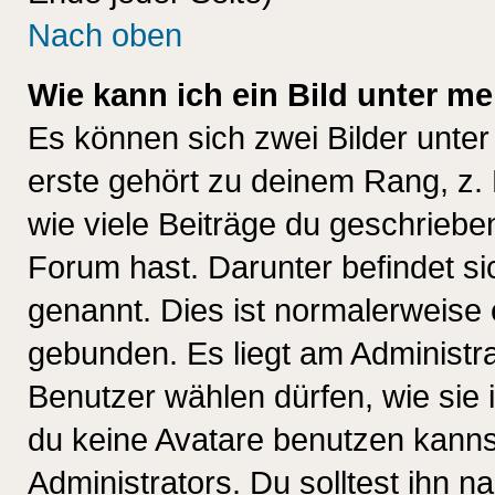
Nach oben
Wie kann ich ein Bild unter 
Es können sich zwei Bilder unt
erste gehört zu deinem Rang, z. 
wie viele Beiträge du geschriebe
Forum hast. Darunter befindet sic
genannt. Dies ist normalerweise
gebunden. Es liegt am Administra
Benutzer wählen dürfen, wie sie
du keine Avatare benutzen kanns
Administrators. Du solltest ihn 