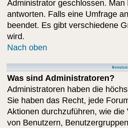
Administrator geschlossen. Man 
antworten. Falls eine Umfrage a
beendet. Es gibt verschiedene 
wird.
Nach oben
Benutze
Was sind Administratoren?
Administratoren haben die höch
Sie haben das Recht, jede Forum
Aktionen durchzuführen, wie di
von Benutzern, Benutzergruppen