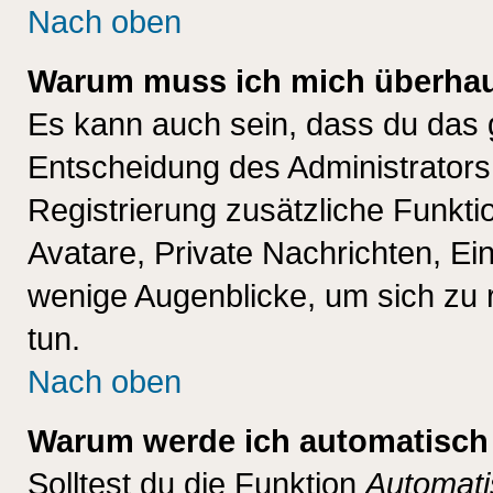
Nach oben
Warum muss ich mich überhaup
Es kann auch sein, dass du das g
Entscheidung des Administrators.
Registrierung zusätzliche Funktio
Avatare, Private Nachrichten, Ein
wenige Augenblicke, um sich zu re
tun.
Nach oben
Warum werde ich automatisch
Solltest du die Funktion
Automati