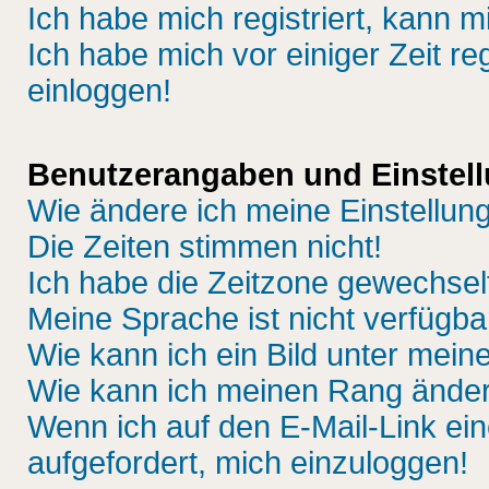
Ich habe mich registriert, kann m
Ich habe mich vor einiger Zeit re
einloggen!
Benutzerangaben und Einstel
Wie ändere ich meine Einstellun
Die Zeiten stimmen nicht!
Ich habe die Zeitzone gewechselt
Meine Sprache ist nicht verfügba
Wie kann ich ein Bild unter me
Wie kann ich meinen Rang ände
Wenn ich auf den E-Mail-Link ein
aufgefordert, mich einzuloggen!