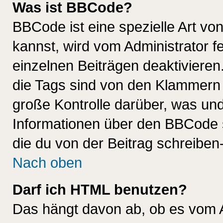
Was ist BBCode?
BBCode ist eine spezielle Art 
kannst, wird vom Administrator f
einzelnen Beiträgen deaktivieren
die Tags sind von den Klammern [
große Kontrolle darüber, was und
Informationen über den BBCode so
die du von der Beitrag schreiben
Nach oben
Darf ich HTML benutzen?
Das hängt davon ab, ob es vom Ad