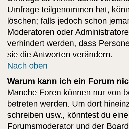
Umfrage teilgenommen hat, könn
löschen; falls jedoch schon jema
Moderatoren oder Administratoren
verhindert werden, dass Persone
sie die Antworten verändern.
Nach oben
Warum kann ich ein Forum nic
Manche Foren können nur von b
betreten werden. Um dort hinein
schreiben usw., könntest du eine
Forumsmoderator und der Boarda