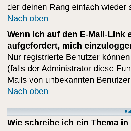
der deinen Rang einfach wieder 
Nach oben
Wenn ich auf den E-Mail-Link e
aufgefordert, mich einzulogge
Nur registrierte Benutzer könne
(falls der Administrator diese Fu
Mails von unbekannten Benutzer
Nach oben
Bei
Wie schreibe ich ein Thema in