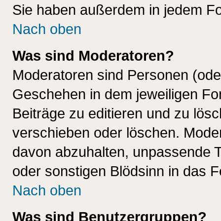
Sie haben außerdem in jedem Fo
Nach oben
Was sind Moderatoren?
Moderatoren sind Personen (oder
Geschehen in dem jeweiligen For
Beiträge zu editieren und zu lös
verschieben oder löschen. Mode
davon abzuhalten, unpassende T
oder sonstigen Blödsinn in das 
Nach oben
Was sind Benutzergruppen?