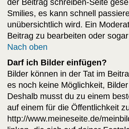
der Beitrag schreiben-Seite gese
Smilies, es kann schnell passiere
unübersichtlich wird. Ein Modera
Beitrag zu bearbeiten oder sogar
Nach oben
Darf ich Bilder einfügen?
Bilder können in der Tat im Beitr
es noch keine Möglichkeit, Bilde
Deshalb musst du zu einem beste
auf einem für die Öffentlichkeit 
http://www.meineseite.de/meinbil