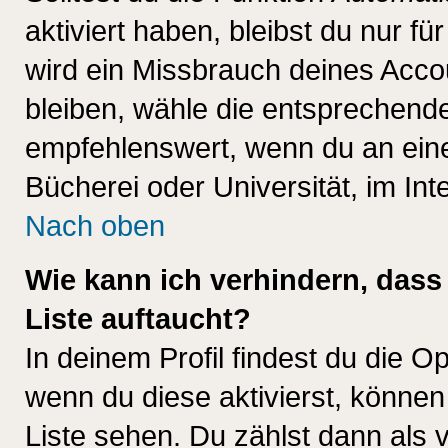
aktiviert haben, bleibst du nur f
wird ein Missbrauch deines Acco
bleiben, wähle die entsprechende
empfehlenswert, wenn du an einem
Bücherei oder Universität, im Int
Nach oben
Wie kann ich verhindern, dass 
Liste auftaucht?
In deinem Profil findest du die O
wenn du diese aktivierst, können
Liste sehen. Du zählst dann als 