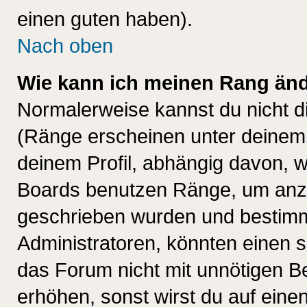
einen guten haben).
Nach oben
Wie kann ich meinen Rang än
Normalerweise kannst du nicht d
(Ränge erscheinen unter deine
deinem Profil, abhängig davon, w
Boards benutzen Ränge, um anzu
geschrieben wurden und bestimm
Administratoren, könnten einen s
das Forum nicht mit unnötigen B
erhöhen, sonst wirst du auf einen