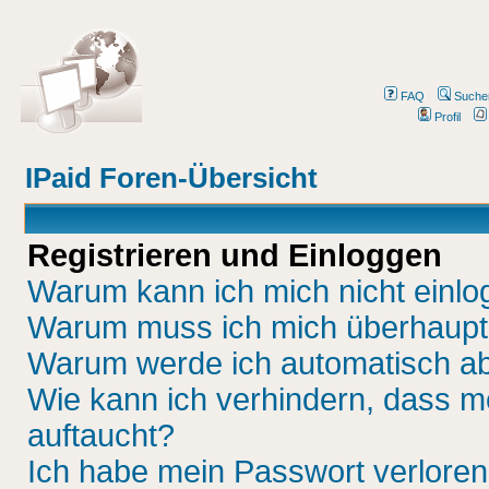
FAQ
Suche
Profil
IPaid Foren-Übersicht
Registrieren und Einloggen
Warum kann ich mich nicht einl
Warum muss ich mich überhaupt 
Warum werde ich automatisch a
Wie kann ich verhindern, dass me
auftaucht?
Ich habe mein Passwort verloren