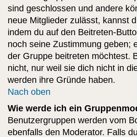
sind geschlossen und andere kön
neue Mitglieder zulässt, kannst d
indem du auf den Beitreten-Butt
noch seine Zustimmung geben; e
der Gruppe beitreten möchtest. 
nicht, nur weil sie dich nicht in
werden ihre Gründe haben.
Nach oben
Wie werde ich ein Gruppenmo
Benutzergruppen werden vom Boar
ebenfalls den Moderator. Falls du 