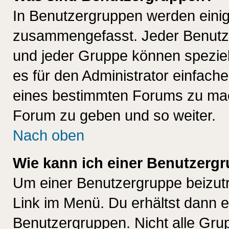
In Benutzergruppen werden einig
zusammengefasst. Jeder Benutz
und jeder Gruppe können speziell
es für den Administrator einfac
eines bestimmten Forums zu mach
Forum zu geben und so weiter.
Nach oben
Wie kann ich einer Benutzergr
Um einer Benutzergruppe beizutr
Link im Menü. Du erhältst dann e
Benutzergruppen. Nicht alle Gr