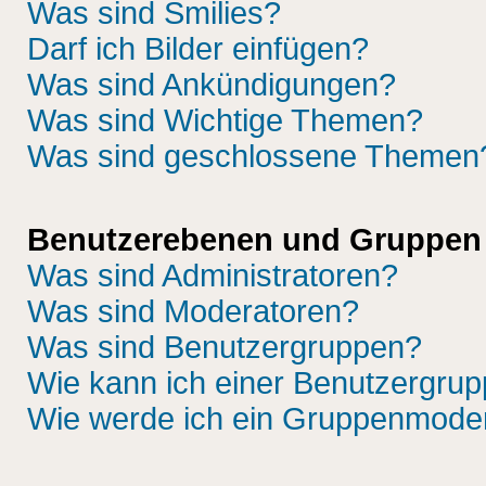
Was sind Smilies?
Darf ich Bilder einfügen?
Was sind Ankündigungen?
Was sind Wichtige Themen?
Was sind geschlossene Themen
Benutzerebenen und Gruppen
Was sind Administratoren?
Was sind Moderatoren?
Was sind Benutzergruppen?
Wie kann ich einer Benutzergrup
Wie werde ich ein Gruppenmode