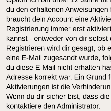
du den erhaltenen Anweisungen fol
braucht dein Account eine Aktivi
Registrierung immer erst aktivie
kannst - entweder von dir selbst
Registrieren wird dir gesagt, ob e
eine E-Mail zugesandt wurde, fol
du diese E-Mail nicht erhalten ha
Adresse korrekt war. Ein Grund 
Aktivierungen ist die Verhinder
Wenn du dir sicher bist, dass die
kontaktiere den Administrator.