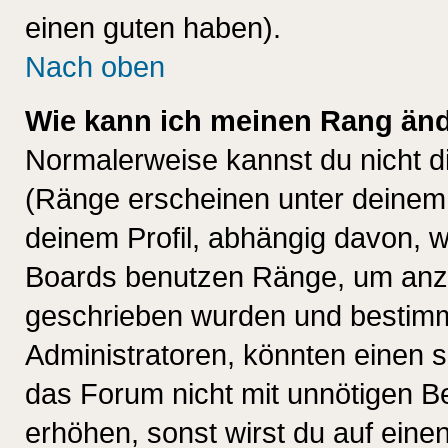
einen guten haben).
Nach oben
Wie kann ich meinen Rang än
Normalerweise kannst du nicht d
(Ränge erscheinen unter deine
deinem Profil, abhängig davon, w
Boards benutzen Ränge, um anzu
geschrieben wurden und bestimm
Administratoren, könnten einen s
das Forum nicht mit unnötigen B
erhöhen, sonst wirst du auf einen