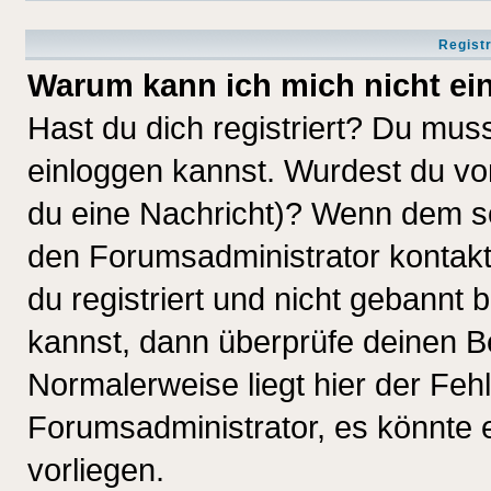
Regist
Warum kann ich mich nicht ei
Hast du dich registriert? Du muss
einloggen kannst. Wurdest du vo
du eine Nachricht)? Wenn dem so
den Forumsadministrator kontakt
du registriert und nicht gebannt 
kannst, dann überprüfe deinen 
Normalerweise liegt hier der Fehle
Forumsadministrator, es könnte e
vorliegen.