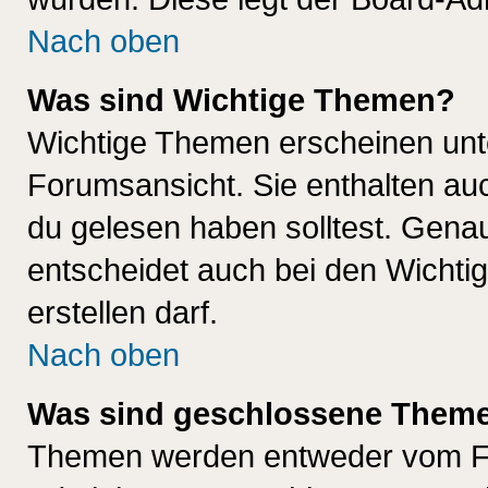
Nach oben
Was sind Wichtige Themen?
Wichtige Themen erscheinen unt
Forumsansicht. Sie enthalten auc
du gelesen haben solltest. Gena
entscheidet auch bei den Wichti
erstellen darf.
Nach oben
Was sind geschlossene Them
Themen werden entweder vom F