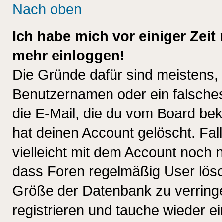
Nach oben
Ich habe mich vor einiger Zeit 
mehr einloggen!
Die Gründe dafür sind meistens,
Benutzernamen oder ein falsche
die E-Mail, die du vom Board be
hat deinen Account gelöscht. Falls
vielleicht mit dem Account noch n
dass Foren regelmäßig User lösc
Größe der Datenbank zu verringe
registrieren und tauche wieder ei