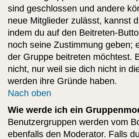
sind geschlossen und andere kön
neue Mitglieder zulässt, kannst d
indem du auf den Beitreten-Butt
noch seine Zustimmung geben; e
der Gruppe beitreten möchtest. 
nicht, nur weil sie dich nicht in
werden ihre Gründe haben.
Nach oben
Wie werde ich ein Gruppenmo
Benutzergruppen werden vom Boar
ebenfalls den Moderator. Falls du 