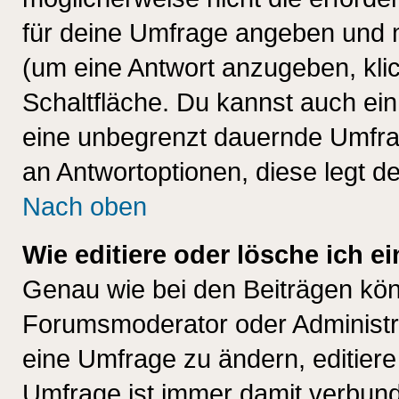
für deine Umfrage angeben und 
(um eine Antwort anzugeben, kli
Schaltfläche. Du kannst auch ein 
eine unbegrenzt dauernde Umfrag
an Antwortoptionen, diese legt de
Nach oben
Wie editiere oder lösche ich 
Genau wie bei den Beiträgen kö
Forumsmoderator oder Administra
eine Umfrage zu ändern, editiere
Umfrage ist immer damit verbun