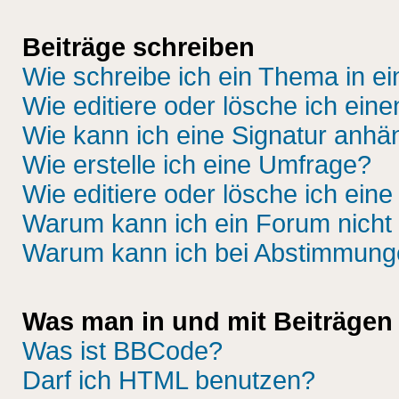
Beiträge schreiben
Wie schreibe ich ein Thema in e
Wie editiere oder lösche ich eine
Wie kann ich eine Signatur anh
Wie erstelle ich eine Umfrage?
Wie editiere oder lösche ich ein
Warum kann ich ein Forum nicht 
Warum kann ich bei Abstimmung
Was man in und mit Beiträgen
Was ist BBCode?
Darf ich HTML benutzen?