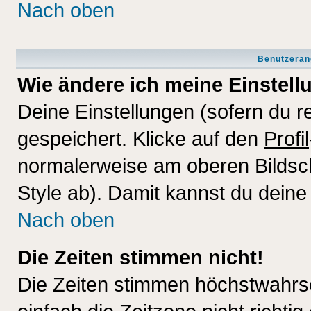
Nach oben
Benutzeran
Wie ändere ich meine Einstel
Deine Einstellungen (sofern du re
gespeichert. Klicke auf den
Profil
normalerweise am oberen Bildsc
Style ab). Damit kannst du deine
Nach oben
Die Zeiten stimmen nicht!
Die Zeiten stimmen höchstwahrsc