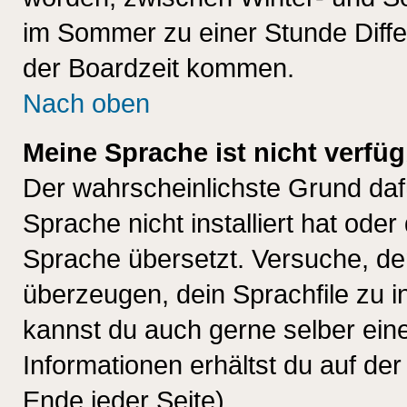
im Sommer zu einer Stunde Diff
der Boardzeit kommen.
Nach oben
Meine Sprache ist nicht verfüg
Der wahrscheinlichste Grund dafü
Sprache nicht installiert hat ode
Sprache übersetzt. Versuche, de
überzeugen, dein Sprachfile zu inst
kannst du auch gerne selber ein
Informationen erhältst du auf de
Ende jeder Seite)