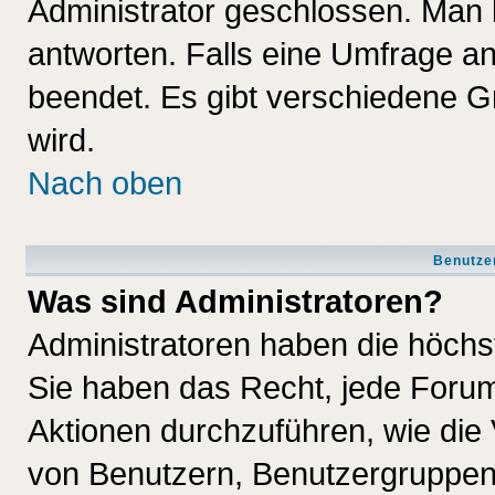
Administrator geschlossen. Man 
antworten. Falls eine Umfrage a
beendet. Es gibt verschiedene 
wird.
Nach oben
Benutze
Was sind Administratoren?
Administratoren haben die höch
Sie haben das Recht, jede Forum
Aktionen durchzuführen, wie di
von Benutzern, Benutzergruppen