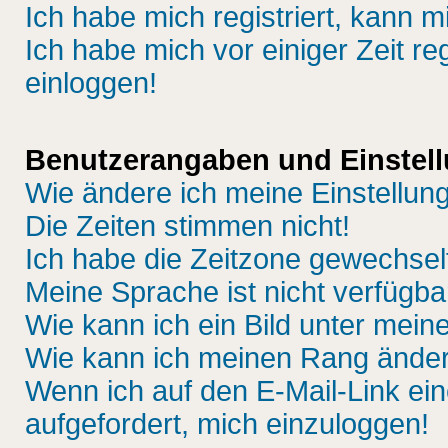
Ich habe mich registriert, kann m
Ich habe mich vor einiger Zeit re
einloggen!
Benutzerangaben und Einstel
Wie ändere ich meine Einstellun
Die Zeiten stimmen nicht!
Ich habe die Zeitzone gewechselt
Meine Sprache ist nicht verfügba
Wie kann ich ein Bild unter me
Wie kann ich meinen Rang ände
Wenn ich auf den E-Mail-Link ein
aufgefordert, mich einzuloggen!