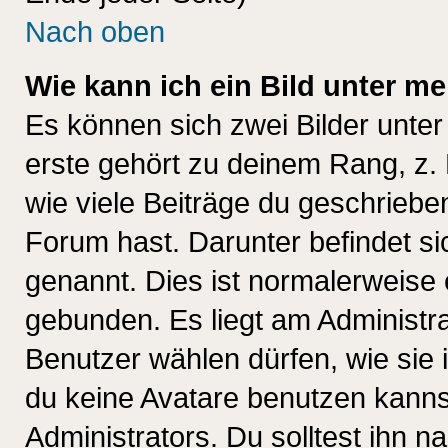
Nach oben
Wie kann ich ein Bild unter 
Es können sich zwei Bilder unt
erste gehört zu deinem Rang, z. 
wie viele Beiträge du geschriebe
Forum hast. Darunter befindet sic
genannt. Dies ist normalerweise
gebunden. Es liegt am Administra
Benutzer wählen dürfen, wie sie
du keine Avatare benutzen kanns
Administrators. Du solltest ihn 