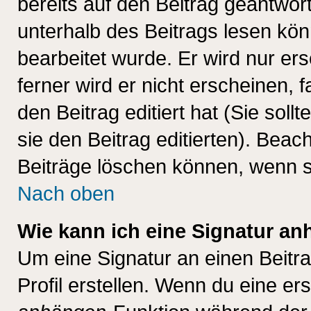
bereits auf den Beitrag geantwort
unterhalb des Beitrags lesen könn
bearbeitet wurde. Er wird nur er
ferner wird er nicht erscheinen, 
den Beitrag editiert hat (Sie sol
sie den Beitrag editierten). Bea
Beiträge löschen können, wenn s
Nach oben
Wie kann ich eine Signatur a
Um eine Signatur an einen Beitr
Profil erstellen. Wenn du eine erst