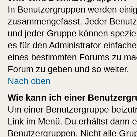
In Benutzergruppen werden einig
zusammengefasst. Jeder Benutz
und jeder Gruppe können speziell
es für den Administrator einfac
eines bestimmten Forums zu mach
Forum zu geben und so weiter.
Nach oben
Wie kann ich einer Benutzergr
Um einer Benutzergruppe beizutr
Link im Menü. Du erhältst dann e
Benutzergruppen. Nicht alle Gr