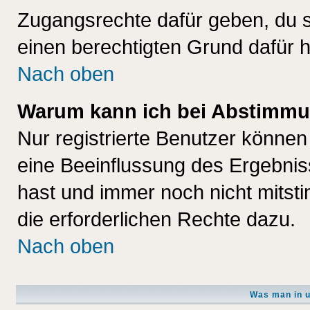
Zugangsrechte dafür geben, du so
einen berechtigten Grund dafür h
Nach oben
Warum kann ich bei Abstimmu
Nur registrierte Benutzer könne
eine Beeinflussung des Ergebnisse
hast und immer noch nicht mitsti
die erforderlichen Rechte dazu.
Nach oben
Was man in u