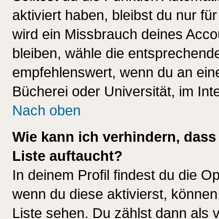
aktiviert haben, bleibst du nur f
wird ein Missbrauch deines Acco
bleiben, wähle die entsprechende
empfehlenswert, wenn du an einem
Bücherei oder Universität, im Int
Nach oben
Wie kann ich verhindern, dass 
Liste auftaucht?
In deinem Profil findest du die O
wenn du diese aktivierst, können
Liste sehen. Du zählst dann als 