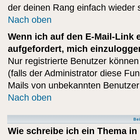
der deinen Rang einfach wieder 
Nach oben
Wenn ich auf den E-Mail-Link e
aufgefordert, mich einzulogge
Nur registrierte Benutzer könne
(falls der Administrator diese Fu
Mails von unbekannten Benutzer
Nach oben
Bei
Wie schreibe ich ein Thema in