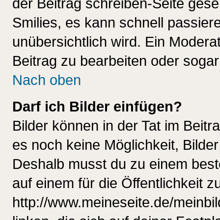
der Beitrag schreiben-Seite gese
Smilies, es kann schnell passiere
unübersichtlich wird. Ein Modera
Beitrag zu bearbeiten oder sogar
Nach oben
Darf ich Bilder einfügen?
Bilder können in der Tat im Beitr
es noch keine Möglichkeit, Bilde
Deshalb musst du zu einem beste
auf einem für die Öffentlichkeit 
http://www.meineseite.de/meinbil