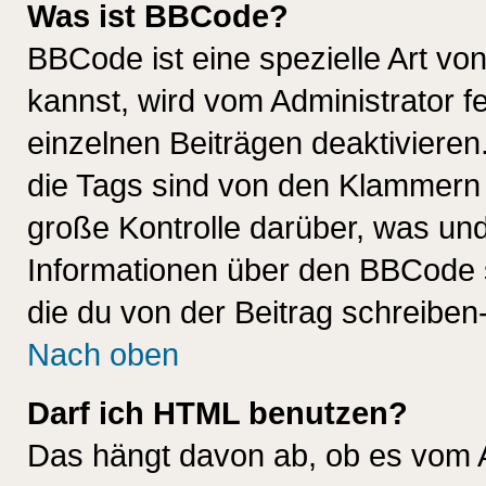
Was ist BBCode?
BBCode ist eine spezielle Art 
kannst, wird vom Administrator f
einzelnen Beiträgen deaktivieren
die Tags sind von den Klammern [
große Kontrolle darüber, was und
Informationen über den BBCode so
die du von der Beitrag schreiben
Nach oben
Darf ich HTML benutzen?
Das hängt davon ab, ob es vom Ad