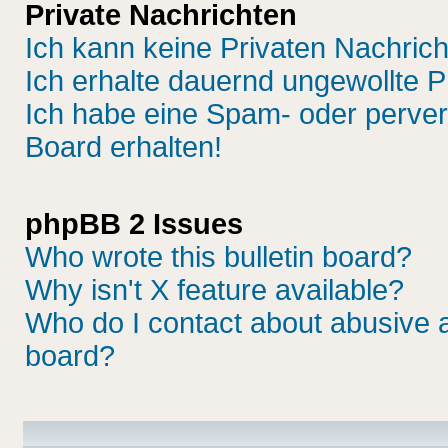
Private Nachrichten
Ich kann keine Privaten Nachric
Ich erhalte dauernd ungewollte P
Ich habe eine Spam- oder perve
Board erhalten!
phpBB 2 Issues
Who wrote this bulletin board?
Why isn't X feature available?
Who do I contact about abusive an
board?