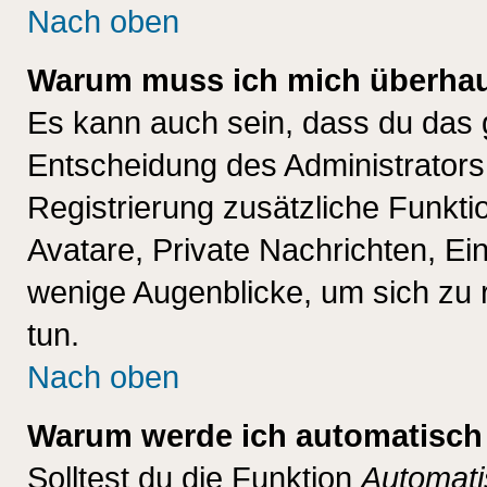
Nach oben
Warum muss ich mich überhaup
Es kann auch sein, dass du das g
Entscheidung des Administrators.
Registrierung zusätzliche Funktio
Avatare, Private Nachrichten, Ein
wenige Augenblicke, um sich zu re
tun.
Nach oben
Warum werde ich automatisch
Solltest du die Funktion
Automati