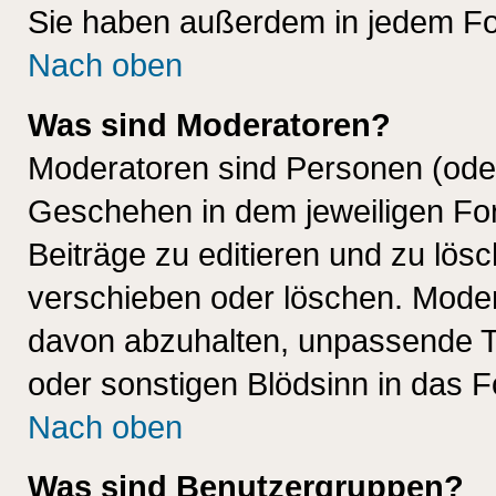
Sie haben außerdem in jedem Fo
Nach oben
Was sind Moderatoren?
Moderatoren sind Personen (oder
Geschehen in dem jeweiligen For
Beiträge zu editieren und zu lös
verschieben oder löschen. Mode
davon abzuhalten, unpassende T
oder sonstigen Blödsinn in das 
Nach oben
Was sind Benutzergruppen?