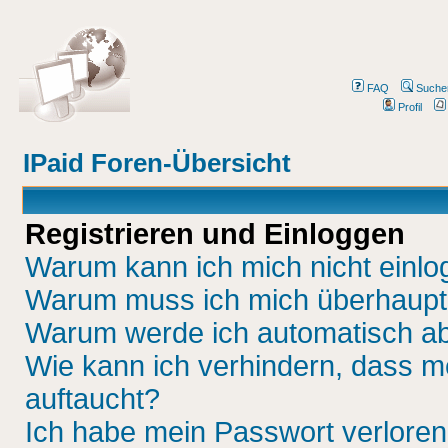
FAQ
Suche
Profil
IPaid Foren-Übersicht
Registrieren und Einloggen
Warum kann ich mich nicht einl
Warum muss ich mich überhaupt 
Warum werde ich automatisch a
Wie kann ich verhindern, dass me
auftaucht?
Ich habe mein Passwort verloren