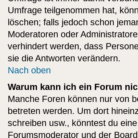
Umfrage teilgenommen hat, könn
löschen; falls jedoch schon jema
Moderatoren oder Administratoren
verhindert werden, dass Persone
sie die Antworten verändern.
Nach oben
Warum kann ich ein Forum nic
Manche Foren können nur von b
betreten werden. Um dort hinein
schreiben usw., könntest du eine
Forumsmoderator und der Boarda