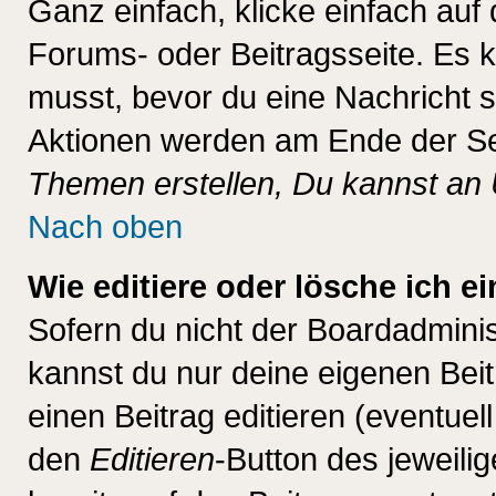
Ganz einfach, klicke einfach auf
Forums- oder Beitragsseite. Es ka
musst, bevor du eine Nachricht 
Aktionen werden am Ende der Sei
Themen erstellen, Du kannst an
Nach oben
Wie editiere oder lösche ich e
Sofern du nicht der Boardadminis
kannst du nur deine eigenen Beit
einen Beitrag editieren (eventuel
den
Editieren
-Button des jeweilig