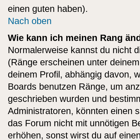
einen guten haben).
Nach oben
Wie kann ich meinen Rang än
Normalerweise kannst du nicht d
(Ränge erscheinen unter deine
deinem Profil, abhängig davon, w
Boards benutzen Ränge, um anzu
geschrieben wurden und bestimm
Administratoren, könnten einen s
das Forum nicht mit unnötigen B
erhöhen, sonst wirst du auf einen