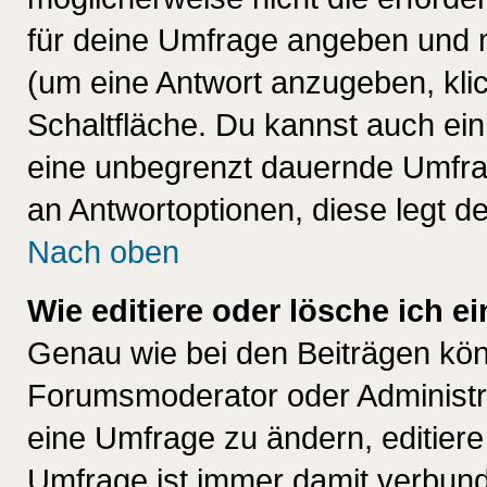
für deine Umfrage angeben und 
(um eine Antwort anzugeben, kli
Schaltfläche. Du kannst auch ein 
eine unbegrenzt dauernde Umfrag
an Antwortoptionen, diese legt de
Nach oben
Wie editiere oder lösche ich 
Genau wie bei den Beiträgen kö
Forumsmoderator oder Administra
eine Umfrage zu ändern, editiere
Umfrage ist immer damit verbun