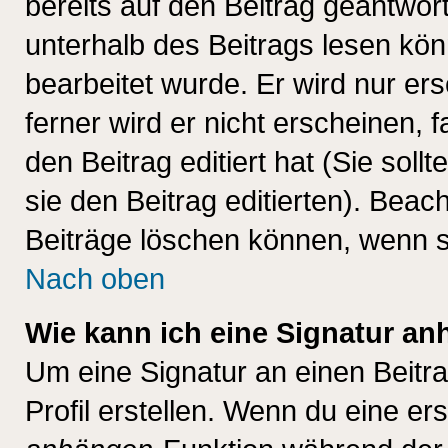
bereits auf den Beitrag geantwort
unterhalb des Beitrags lesen könn
bearbeitet wurde. Er wird nur er
ferner wird er nicht erscheinen, 
den Beitrag editiert hat (Sie sol
sie den Beitrag editierten). Bea
Beiträge löschen können, wenn s
Nach oben
Wie kann ich eine Signatur a
Um eine Signatur an einen Beitr
Profil erstellen. Wenn du eine erst