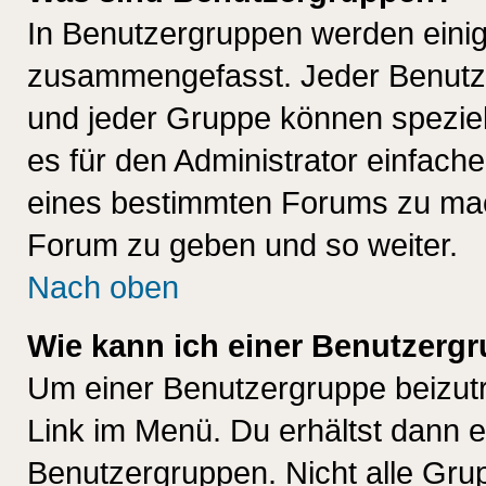
In Benutzergruppen werden einig
zusammengefasst. Jeder Benutz
und jeder Gruppe können speziell
es für den Administrator einfac
eines bestimmten Forums zu mach
Forum zu geben und so weiter.
Nach oben
Wie kann ich einer Benutzergr
Um einer Benutzergruppe beizutr
Link im Menü. Du erhältst dann e
Benutzergruppen. Nicht alle Gr