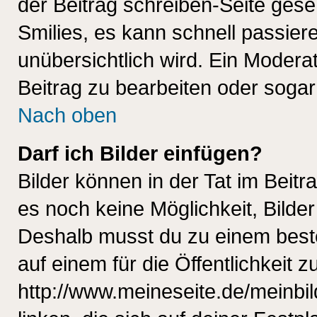
der Beitrag schreiben-Seite gese
Smilies, es kann schnell passiere
unübersichtlich wird. Ein Modera
Beitrag zu bearbeiten oder sogar
Nach oben
Darf ich Bilder einfügen?
Bilder können in der Tat im Beitr
es noch keine Möglichkeit, Bilde
Deshalb musst du zu einem beste
auf einem für die Öffentlichkeit 
http://www.meineseite.de/meinbil