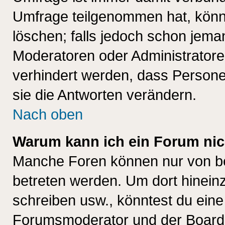
Umfrage teilgenommen hat, könn
löschen; falls jedoch schon jema
Moderatoren oder Administratoren
verhindert werden, dass Persone
sie die Antworten verändern.
Nach oben
Warum kann ich ein Forum nic
Manche Foren können nur von b
betreten werden. Um dort hinein
schreiben usw., könntest du eine
Forumsmoderator und der Boarda