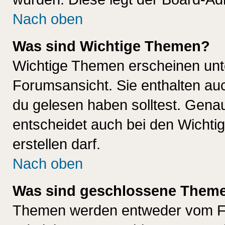
Nach oben
Was sind Wichtige Themen?
Wichtige Themen erscheinen unt
Forumsansicht. Sie enthalten auc
du gelesen haben solltest. Gena
entscheidet auch bei den Wichti
erstellen darf.
Nach oben
Was sind geschlossene Them
Themen werden entweder vom F