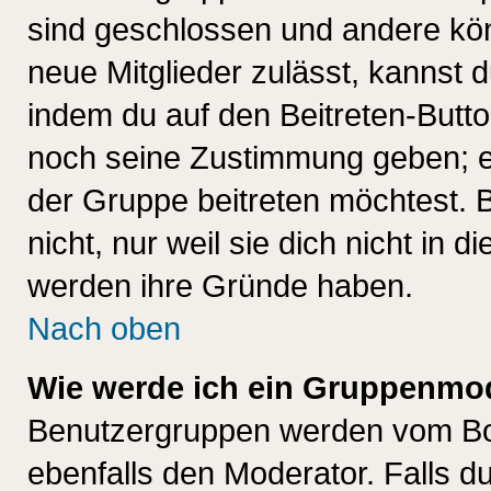
sind geschlossen und andere kön
neue Mitglieder zulässt, kannst d
indem du auf den Beitreten-Butt
noch seine Zustimmung geben; e
der Gruppe beitreten möchtest. 
nicht, nur weil sie dich nicht in
werden ihre Gründe haben.
Nach oben
Wie werde ich ein Gruppenmo
Benutzergruppen werden vom Boar
ebenfalls den Moderator. Falls du 