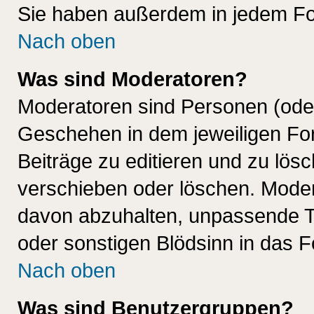
Sie haben außerdem in jedem Fo
Nach oben
Was sind Moderatoren?
Moderatoren sind Personen (oder
Geschehen in dem jeweiligen For
Beiträge zu editieren und zu lös
verschieben oder löschen. Mode
davon abzuhalten, unpassende T
oder sonstigen Blödsinn in das 
Nach oben
Was sind Benutzergruppen?