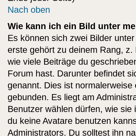
Nach oben
Wie kann ich ein Bild unter 
Es können sich zwei Bilder unt
erste gehört zu deinem Rang, z. 
wie viele Beiträge du geschriebe
Forum hast. Darunter befindet sic
genannt. Dies ist normalerweise
gebunden. Es liegt am Administra
Benutzer wählen dürfen, wie sie
du keine Avatare benutzen kanns
Administrators. Du solltest ihn 