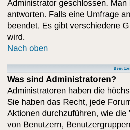
Administrator geschlossen. Man 
antworten. Falls eine Umfrage a
beendet. Es gibt verschiedene 
wird.
Nach oben
Benutze
Was sind Administratoren?
Administratoren haben die höch
Sie haben das Recht, jede Forum
Aktionen durchzuführen, wie di
von Benutzern, Benutzergruppen