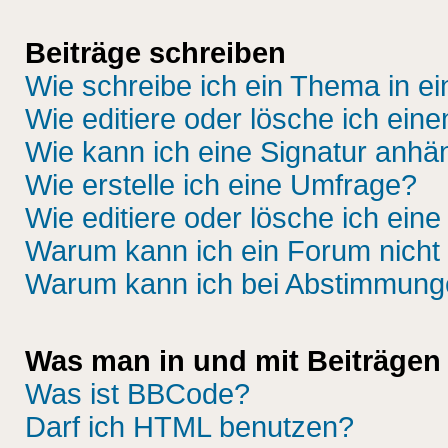
Beiträge schreiben
Wie schreibe ich ein Thema in e
Wie editiere oder lösche ich eine
Wie kann ich eine Signatur anh
Wie erstelle ich eine Umfrage?
Wie editiere oder lösche ich ein
Warum kann ich ein Forum nicht 
Warum kann ich bei Abstimmung
Was man in und mit Beiträgen
Was ist BBCode?
Darf ich HTML benutzen?