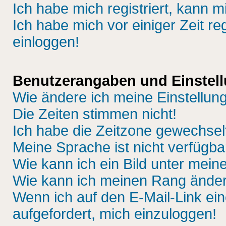
Ich habe mich registriert, kann m
Ich habe mich vor einiger Zeit re
einloggen!
Benutzerangaben und Einstel
Wie ändere ich meine Einstellun
Die Zeiten stimmen nicht!
Ich habe die Zeitzone gewechselt
Meine Sprache ist nicht verfügba
Wie kann ich ein Bild unter me
Wie kann ich meinen Rang ände
Wenn ich auf den E-Mail-Link ein
aufgefordert, mich einzuloggen!