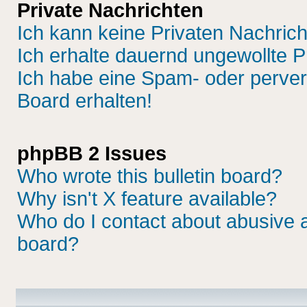
Private Nachrichten
Ich kann keine Privaten Nachric
Ich erhalte dauernd ungewollte P
Ich habe eine Spam- oder perve
Board erhalten!
phpBB 2 Issues
Who wrote this bulletin board?
Why isn't X feature available?
Who do I contact about abusive an
board?