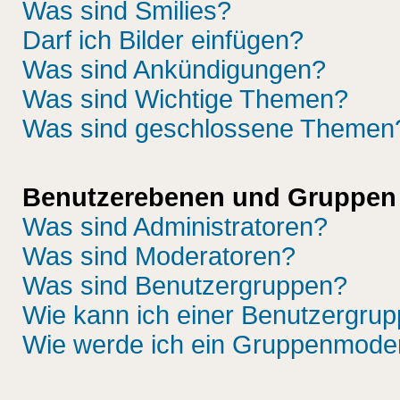
Was sind Smilies?
Darf ich Bilder einfügen?
Was sind Ankündigungen?
Was sind Wichtige Themen?
Was sind geschlossene Themen
Benutzerebenen und Gruppen
Was sind Administratoren?
Was sind Moderatoren?
Was sind Benutzergruppen?
Wie kann ich einer Benutzergrup
Wie werde ich ein Gruppenmode