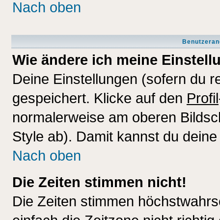
Nach oben
Benutzeran
Wie ändere ich meine Einstel
Deine Einstellungen (sofern du re
gespeichert. Klicke auf den
Profil
normalerweise am oberen Bildsc
Style ab). Damit kannst du deine
Nach oben
Die Zeiten stimmen nicht!
Die Zeiten stimmen höchstwahrsc