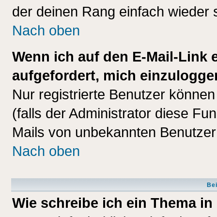
der deinen Rang einfach wieder 
Nach oben
Wenn ich auf den E-Mail-Link e
aufgefordert, mich einzulogge
Nur registrierte Benutzer könne
(falls der Administrator diese Fu
Mails von unbekannten Benutzer
Nach oben
Bei
Wie schreibe ich ein Thema in