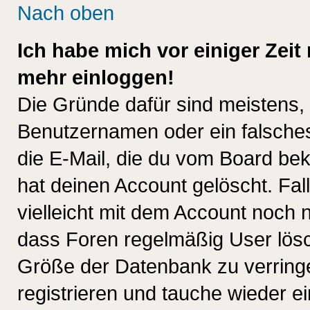
Nach oben
Ich habe mich vor einiger Zeit 
mehr einloggen!
Die Gründe dafür sind meistens,
Benutzernamen oder ein falsche
die E-Mail, die du vom Board be
hat deinen Account gelöscht. Falls
vielleicht mit dem Account noch n
dass Foren regelmäßig User lösc
Größe der Datenbank zu verringe
registrieren und tauche wieder ei