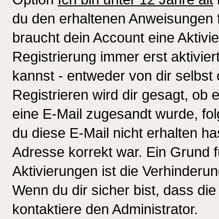
du den erhaltenen Anweisungen fol
braucht dein Account eine Aktivi
Registrierung immer erst aktivie
kannst - entweder von dir selbst
Registrieren wird dir gesagt, ob e
eine E-Mail zugesandt wurde, fol
du diese E-Mail nicht erhalten ha
Adresse korrekt war. Ein Grund 
Aktivierungen ist die Verhinder
Wenn du dir sicher bist, dass die
kontaktiere den Administrator.