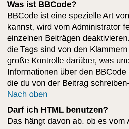
Was ist BBCode?
BBCode ist eine spezielle Art 
kannst, wird vom Administrator f
einzelnen Beiträgen deaktivieren
die Tags sind von den Klammern [
große Kontrolle darüber, was und
Informationen über den BBCode so
die du von der Beitrag schreiben
Nach oben
Darf ich HTML benutzen?
Das hängt davon ab, ob es vom Ad