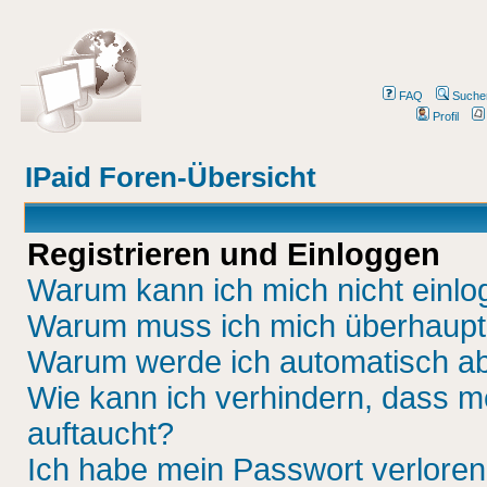
FAQ
Suche
Profil
IPaid Foren-Übersicht
Registrieren und Einloggen
Warum kann ich mich nicht einl
Warum muss ich mich überhaupt 
Warum werde ich automatisch a
Wie kann ich verhindern, dass me
auftaucht?
Ich habe mein Passwort verloren