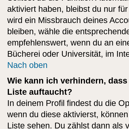
aktiviert haben, bleibst du nur f
wird ein Missbrauch deines Acco
bleiben, wähle die entsprechende
empfehlenswert, wenn du an einem
Bücherei oder Universität, im Int
Nach oben
Wie kann ich verhindern, dass 
Liste auftaucht?
In deinem Profil findest du die O
wenn du diese aktivierst, können
Liste sehen. Du zählst dann als 