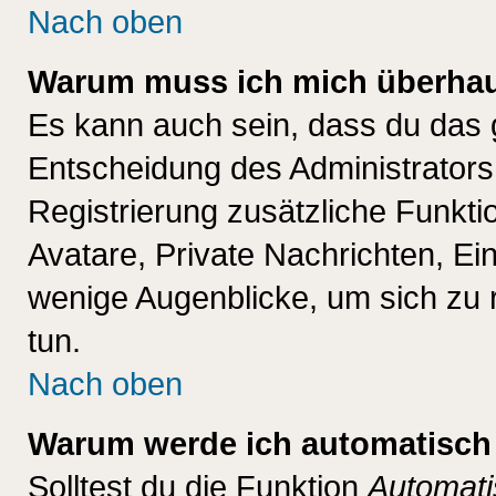
Nach oben
Warum muss ich mich überhaup
Es kann auch sein, dass du das g
Entscheidung des Administrators.
Registrierung zusätzliche Funktio
Avatare, Private Nachrichten, Ein
wenige Augenblicke, um sich zu re
tun.
Nach oben
Warum werde ich automatisch
Solltest du die Funktion
Automati