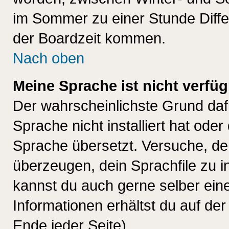
im Sommer zu einer Stunde Diff
der Boardzeit kommen.
Nach oben
Meine Sprache ist nicht verfüg
Der wahrscheinlichste Grund dafü
Sprache nicht installiert hat ode
Sprache übersetzt. Versuche, de
überzeugen, dein Sprachfile zu inst
kannst du auch gerne selber ein
Informationen erhältst du auf de
Ende jeder Seite)