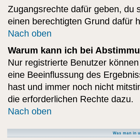
Zugangsrechte dafür geben, du so
einen berechtigten Grund dafür h
Nach oben
Warum kann ich bei Abstimmu
Nur registrierte Benutzer könne
eine Beeinflussung des Ergebnisse
hast und immer noch nicht mitsti
die erforderlichen Rechte dazu.
Nach oben
Was man in u