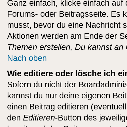
Ganz einfach, klicke einfach auf
Forums- oder Beitragsseite. Es ka
musst, bevor du eine Nachricht 
Aktionen werden am Ende der Sei
Themen erstellen, Du kannst an
Nach oben
Wie editiere oder lösche ich e
Sofern du nicht der Boardadminis
kannst du nur deine eigenen Beit
einen Beitrag editieren (eventuel
den
Editieren
-Button des jeweilig