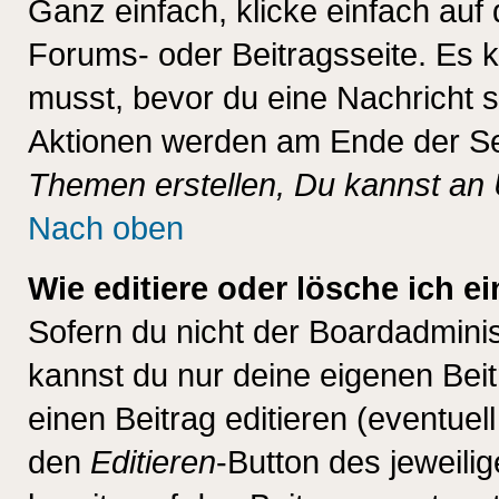
Ganz einfach, klicke einfach auf
Forums- oder Beitragsseite. Es ka
musst, bevor du eine Nachricht 
Aktionen werden am Ende der Sei
Themen erstellen, Du kannst an
Nach oben
Wie editiere oder lösche ich e
Sofern du nicht der Boardadminis
kannst du nur deine eigenen Beit
einen Beitrag editieren (eventuel
den
Editieren
-Button des jeweilig