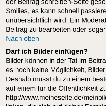
der Beitrag schreiben-Seite gese
Smilies, es kann schnell passiere
unübersichtlich wird. Ein Modera
Beitrag zu bearbeiten oder sogar
Nach oben
Darf ich Bilder einfügen?
Bilder können in der Tat im Beitr
es noch keine Möglichkeit, Bilde
Deshalb musst du zu einem beste
auf einem für die Öffentlichkeit 
http://www.meineseite.de/meinbil