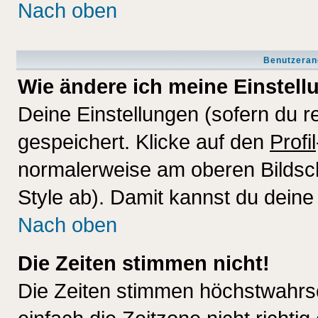
Nach oben
Benutzeran
Wie ändere ich meine Einstel
Deine Einstellungen (sofern du re
gespeichert. Klicke auf den
Profil
normalerweise am oberen Bildsc
Style ab). Damit kannst du deine
Nach oben
Die Zeiten stimmen nicht!
Die Zeiten stimmen höchstwahrsc