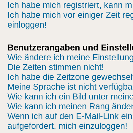
Ich habe mich registriert, kann m
Ich habe mich vor einiger Zeit re
einloggen!
Benutzerangaben und Einstel
Wie ändere ich meine Einstellun
Die Zeiten stimmen nicht!
Ich habe die Zeitzone gewechselt
Meine Sprache ist nicht verfügba
Wie kann ich ein Bild unter me
Wie kann ich meinen Rang ände
Wenn ich auf den E-Mail-Link ein
aufgefordert, mich einzuloggen!