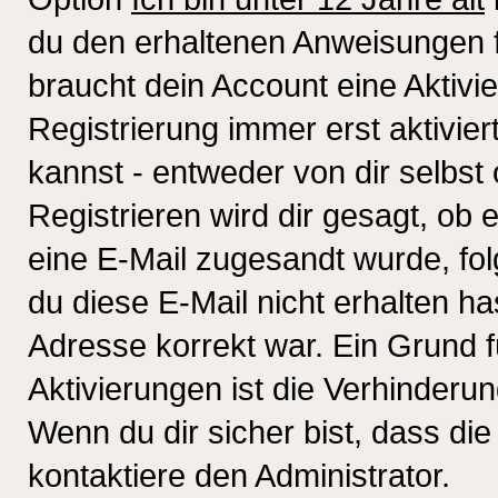
du den erhaltenen Anweisungen fol
braucht dein Account eine Aktivi
Registrierung immer erst aktivie
kannst - entweder von dir selbst
Registrieren wird dir gesagt, ob e
eine E-Mail zugesandt wurde, fol
du diese E-Mail nicht erhalten ha
Adresse korrekt war. Ein Grund 
Aktivierungen ist die Verhinder
Wenn du dir sicher bist, dass die
kontaktiere den Administrator.