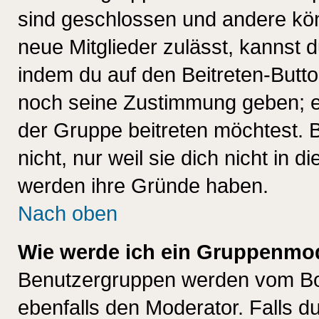
sind geschlossen und andere kön
neue Mitglieder zulässt, kannst d
indem du auf den Beitreten-Butt
noch seine Zustimmung geben; e
der Gruppe beitreten möchtest. 
nicht, nur weil sie dich nicht in
werden ihre Gründe haben.
Nach oben
Wie werde ich ein Gruppenmo
Benutzergruppen werden vom Boar
ebenfalls den Moderator. Falls du 