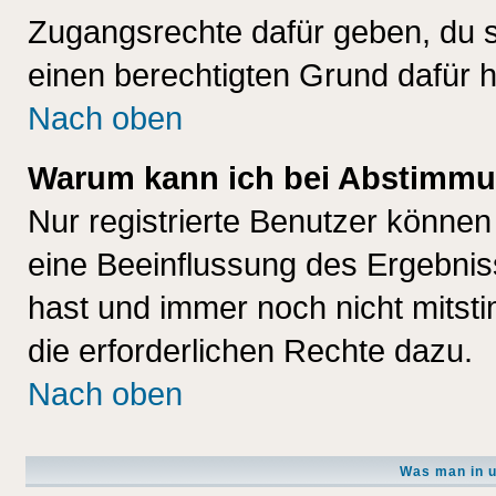
Zugangsrechte dafür geben, du so
einen berechtigten Grund dafür h
Nach oben
Warum kann ich bei Abstimmu
Nur registrierte Benutzer könne
eine Beeinflussung des Ergebnisse
hast und immer noch nicht mitsti
die erforderlichen Rechte dazu.
Nach oben
Was man in u