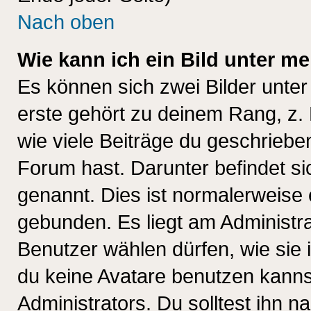
Nach oben
Wie kann ich ein Bild unter 
Es können sich zwei Bilder unt
erste gehört zu deinem Rang, z. 
wie viele Beiträge du geschriebe
Forum hast. Darunter befindet sic
genannt. Dies ist normalerweise
gebunden. Es liegt am Administra
Benutzer wählen dürfen, wie sie
du keine Avatare benutzen kanns
Administrators. Du solltest ihn 