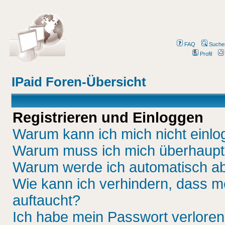
FAQ
Suche
Profil
IPaid Foren-Übersicht
Registrieren und Einloggen
Warum kann ich mich nicht einl
Warum muss ich mich überhaupt 
Warum werde ich automatisch a
Wie kann ich verhindern, dass me
auftaucht?
Ich habe mein Passwort verloren