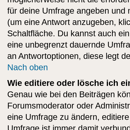
für deine Umfrage angeben und 
(um eine Antwort anzugeben, kli
Schaltfläche. Du kannst auch ein 
eine unbegrenzt dauernde Umfrag
an Antwortoptionen, diese legt de
Nach oben
Wie editiere oder lösche ich 
Genau wie bei den Beiträgen kö
Forumsmoderator oder Administra
eine Umfrage zu ändern, editiere
Umfrage ist immer damit verbun