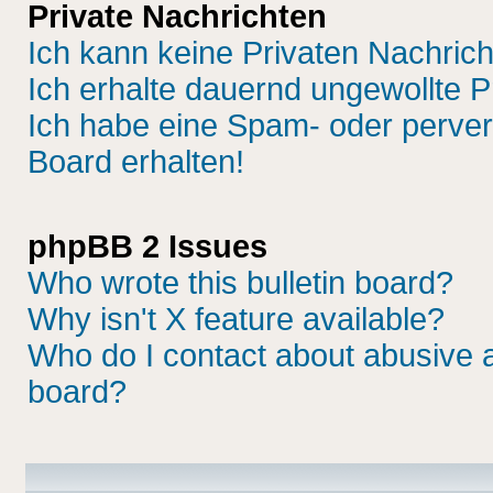
Private Nachrichten
Ich kann keine Privaten Nachric
Ich erhalte dauernd ungewollte P
Ich habe eine Spam- oder perve
Board erhalten!
phpBB 2 Issues
Who wrote this bulletin board?
Why isn't X feature available?
Who do I contact about abusive an
board?