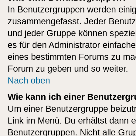
In Benutzergruppen werden einig
zusammengefasst. Jeder Benutz
und jeder Gruppe können speziell
es für den Administrator einfac
eines bestimmten Forums zu mach
Forum zu geben und so weiter.
Nach oben
Wie kann ich einer Benutzergr
Um einer Benutzergruppe beizutr
Link im Menü. Du erhältst dann e
Benutzergruppen. Nicht alle Gr