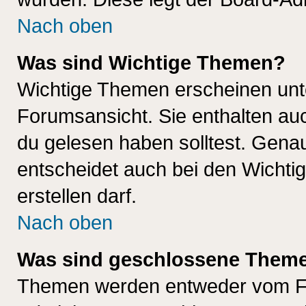
Nach oben
Was sind Wichtige Themen?
Wichtige Themen erscheinen unt
Forumsansicht. Sie enthalten auc
du gelesen haben solltest. Gena
entscheidet auch bei den Wichti
erstellen darf.
Nach oben
Was sind geschlossene Them
Themen werden entweder vom F