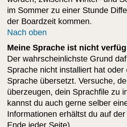
im Sommer zu einer Stunde Diff
der Boardzeit kommen.
Nach oben
Meine Sprache ist nicht verfüg
Der wahrscheinlichste Grund dafü
Sprache nicht installiert hat ode
Sprache übersetzt. Versuche, de
überzeugen, dein Sprachfile zu inst
kannst du auch gerne selber ein
Informationen erhältst du auf de
Ende jeder Seite)