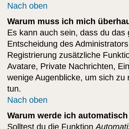
Nach oben
Warum muss ich mich überhaup
Es kann auch sein, dass du das g
Entscheidung des Administrators.
Registrierung zusätzliche Funktio
Avatare, Private Nachrichten, Ein
wenige Augenblicke, um sich zu re
tun.
Nach oben
Warum werde ich automatisch
Solltest du die Funktion
Automati