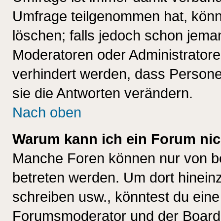
Umfrage teilgenommen hat, könn
löschen; falls jedoch schon jema
Moderatoren oder Administratoren
verhindert werden, dass Persone
sie die Antworten verändern.
Nach oben
Warum kann ich ein Forum nic
Manche Foren können nur von b
betreten werden. Um dort hinein
schreiben usw., könntest du eine
Forumsmoderator und der Boarda