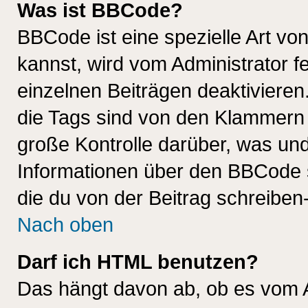
Was ist BBCode?
BBCode ist eine spezielle Art 
kannst, wird vom Administrator f
einzelnen Beiträgen deaktivieren
die Tags sind von den Klammern [
große Kontrolle darüber, was und
Informationen über den BBCode so
die du von der Beitrag schreiben
Nach oben
Darf ich HTML benutzen?
Das hängt davon ab, ob es vom Ad