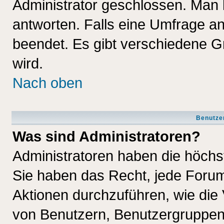
Administrator geschlossen. Man 
antworten. Falls eine Umfrage a
beendet. Es gibt verschiedene 
wird.
Nach oben
Benutze
Was sind Administratoren?
Administratoren haben die höch
Sie haben das Recht, jede Forum
Aktionen durchzuführen, wie di
von Benutzern, Benutzergruppen