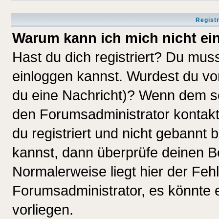
Regist
Warum kann ich mich nicht ei
Hast du dich registriert? Du muss
einloggen kannst. Wurdest du vo
du eine Nachricht)? Wenn dem so
den Forumsadministrator kontakt
du registriert und nicht gebannt 
kannst, dann überprüfe deinen 
Normalerweise liegt hier der Fehle
Forumsadministrator, es könnte e
vorliegen.