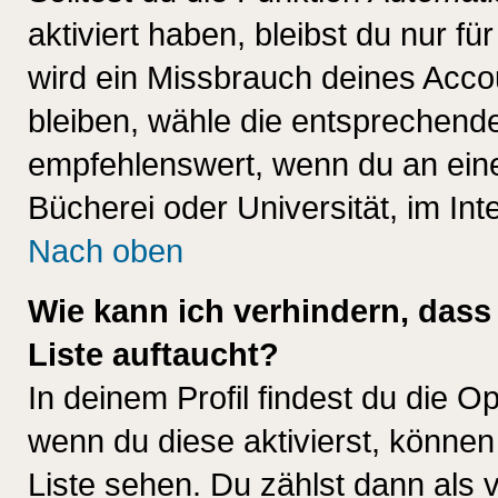
aktiviert haben, bleibst du nur f
wird ein Missbrauch deines Acco
bleiben, wähle die entsprechende
empfehlenswert, wenn du an einem
Bücherei oder Universität, im Int
Nach oben
Wie kann ich verhindern, dass 
Liste auftaucht?
In deinem Profil findest du die O
wenn du diese aktivierst, können
Liste sehen. Du zählst dann als 