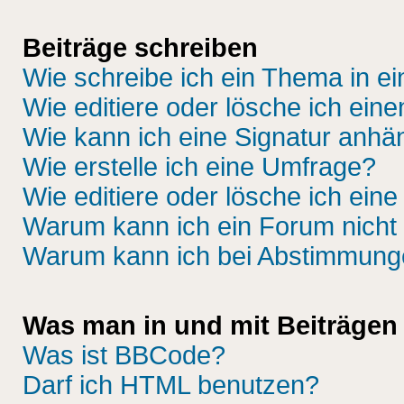
Beiträge schreiben
Wie schreibe ich ein Thema in e
Wie editiere oder lösche ich eine
Wie kann ich eine Signatur anh
Wie erstelle ich eine Umfrage?
Wie editiere oder lösche ich ein
Warum kann ich ein Forum nicht 
Warum kann ich bei Abstimmung
Was man in und mit Beiträgen
Was ist BBCode?
Darf ich HTML benutzen?