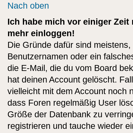
Nach oben
Ich habe mich vor einiger Zeit 
mehr einloggen!
Die Gründe dafür sind meistens,
Benutzernamen oder ein falsche
die E-Mail, die du vom Board be
hat deinen Account gelöscht. Falls
vielleicht mit dem Account noch n
dass Foren regelmäßig User lösc
Größe der Datenbank zu verringe
registrieren und tauche wieder ei