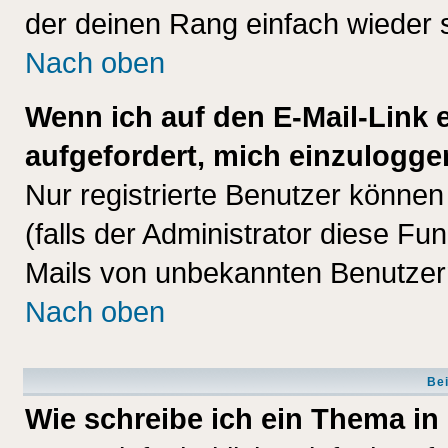
der deinen Rang einfach wieder 
Nach oben
Wenn ich auf den E-Mail-Link e
aufgefordert, mich einzulogge
Nur registrierte Benutzer könne
(falls der Administrator diese Fu
Mails von unbekannten Benutzer
Nach oben
Bei
Wie schreibe ich ein Thema in