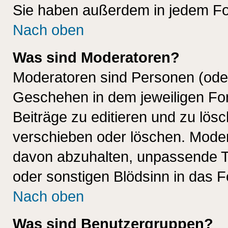
Sie haben außerdem in jedem Fo
Nach oben
Was sind Moderatoren?
Moderatoren sind Personen (oder
Geschehen in dem jeweiligen For
Beiträge zu editieren und zu lös
verschieben oder löschen. Mode
davon abzuhalten, unpassende T
oder sonstigen Blödsinn in das 
Nach oben
Was sind Benutzergruppen?