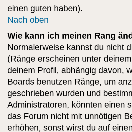
einen guten haben).
Nach oben
Wie kann ich meinen Rang än
Normalerweise kannst du nicht d
(Ränge erscheinen unter deine
deinem Profil, abhängig davon, w
Boards benutzen Ränge, um anzu
geschrieben wurden und bestimm
Administratoren, könnten einen s
das Forum nicht mit unnötigen B
erhöhen, sonst wirst du auf einen