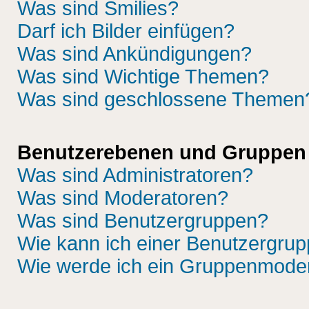
Was sind Smilies?
Darf ich Bilder einfügen?
Was sind Ankündigungen?
Was sind Wichtige Themen?
Was sind geschlossene Themen
Benutzerebenen und Gruppen
Was sind Administratoren?
Was sind Moderatoren?
Was sind Benutzergruppen?
Wie kann ich einer Benutzergrup
Wie werde ich ein Gruppenmode