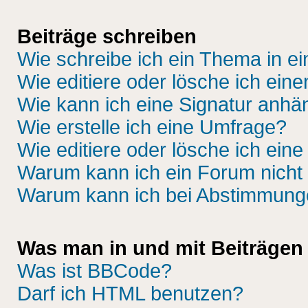
Beiträge schreiben
Wie schreibe ich ein Thema in e
Wie editiere oder lösche ich eine
Wie kann ich eine Signatur anh
Wie erstelle ich eine Umfrage?
Wie editiere oder lösche ich ein
Warum kann ich ein Forum nicht 
Warum kann ich bei Abstimmung
Was man in und mit Beiträgen
Was ist BBCode?
Darf ich HTML benutzen?