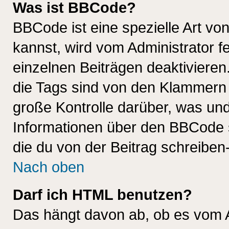
Was ist BBCode?
BBCode ist eine spezielle Art 
kannst, wird vom Administrator f
einzelnen Beiträgen deaktivieren
die Tags sind von den Klammern [
große Kontrolle darüber, was und
Informationen über den BBCode so
die du von der Beitrag schreiben
Nach oben
Darf ich HTML benutzen?
Das hängt davon ab, ob es vom Ad