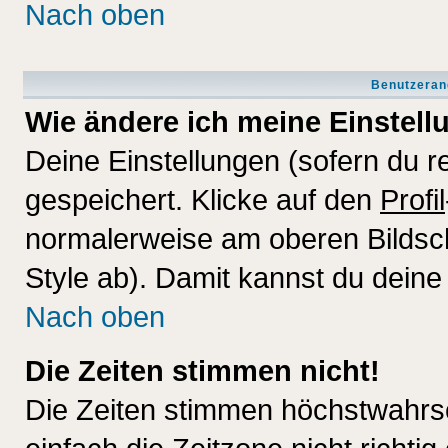
Nach oben
Benutzeran
Wie ändere ich meine Einstel
Deine Einstellungen (sofern du re
gespeichert. Klicke auf den
Profil
normalerweise am oberen Bildsc
Style ab). Damit kannst du deine
Nach oben
Die Zeiten stimmen nicht!
Die Zeiten stimmen höchstwahrsc