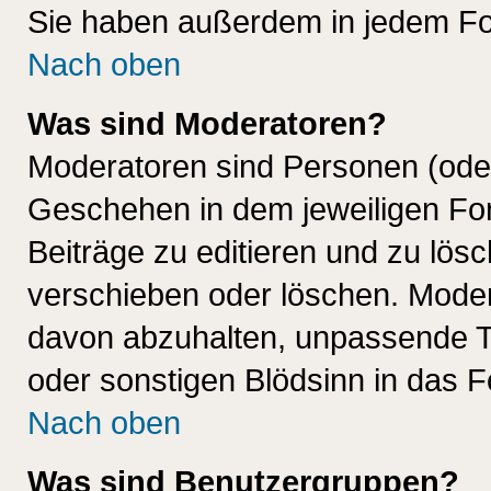
Sie haben außerdem in jedem Fo
Nach oben
Was sind Moderatoren?
Moderatoren sind Personen (oder
Geschehen in dem jeweiligen For
Beiträge zu editieren und zu lös
verschieben oder löschen. Mode
davon abzuhalten, unpassende T
oder sonstigen Blödsinn in das 
Nach oben
Was sind Benutzergruppen?