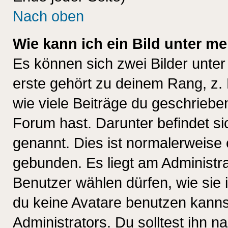
Nach oben
Wie kann ich ein Bild unter 
Es können sich zwei Bilder unt
erste gehört zu deinem Rang, z. 
wie viele Beiträge du geschriebe
Forum hast. Darunter befindet sic
genannt. Dies ist normalerweise
gebunden. Es liegt am Administra
Benutzer wählen dürfen, wie sie
du keine Avatare benutzen kanns
Administrators. Du solltest ihn 