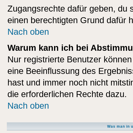
Zugangsrechte dafür geben, du so
einen berechtigten Grund dafür h
Nach oben
Warum kann ich bei Abstimmu
Nur registrierte Benutzer könne
eine Beeinflussung des Ergebnisse
hast und immer noch nicht mitsti
die erforderlichen Rechte dazu.
Nach oben
Was man in u