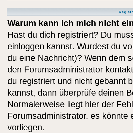
Regist
Warum kann ich mich nicht ei
Hast du dich registriert? Du muss
einloggen kannst. Wurdest du vo
du eine Nachricht)? Wenn dem so
den Forumsadministrator kontakt
du registriert und nicht gebannt 
kannst, dann überprüfe deinen 
Normalerweise liegt hier der Fehle
Forumsadministrator, es könnte e
vorliegen.