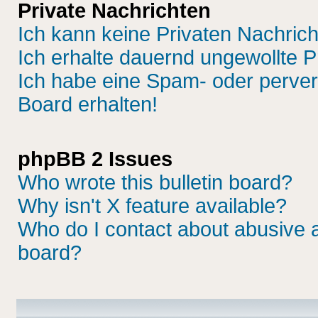
Private Nachrichten
Ich kann keine Privaten Nachric
Ich erhalte dauernd ungewollte P
Ich habe eine Spam- oder perve
Board erhalten!
phpBB 2 Issues
Who wrote this bulletin board?
Why isn't X feature available?
Who do I contact about abusive an
board?