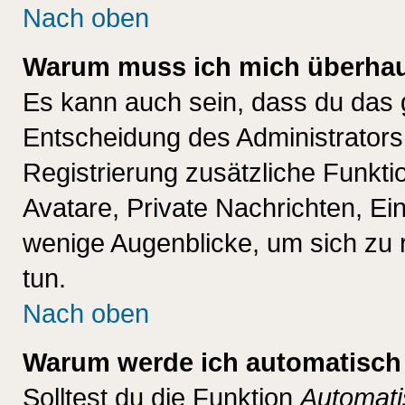
Nach oben
Warum muss ich mich überhaup
Es kann auch sein, dass du das g
Entscheidung des Administrators.
Registrierung zusätzliche Funktio
Avatare, Private Nachrichten, Ein
wenige Augenblicke, um sich zu re
tun.
Nach oben
Warum werde ich automatisch
Solltest du die Funktion
Automati