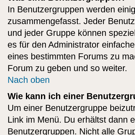
In Benutzergruppen werden einig
zusammengefasst. Jeder Benutz
und jeder Gruppe können speziell
es für den Administrator einfac
eines bestimmten Forums zu mach
Forum zu geben und so weiter.
Nach oben
Wie kann ich einer Benutzergr
Um einer Benutzergruppe beizutr
Link im Menü. Du erhältst dann e
Benutzergruppen. Nicht alle Gr