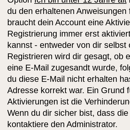
du den erhaltenen Anweisungen fol
braucht dein Account eine Aktivi
Registrierung immer erst aktivie
kannst - entweder von dir selbst
Registrieren wird dir gesagt, ob e
eine E-Mail zugesandt wurde, fol
du diese E-Mail nicht erhalten ha
Adresse korrekt war. Ein Grund 
Aktivierungen ist die Verhinder
Wenn du dir sicher bist, dass die
kontaktiere den Administrator.