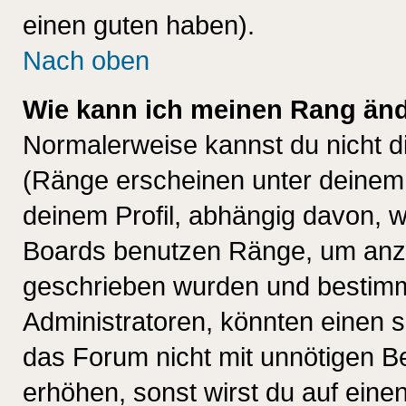
einen guten haben).
Nach oben
Wie kann ich meinen Rang än
Normalerweise kannst du nicht d
(Ränge erscheinen unter deine
deinem Profil, abhängig davon, w
Boards benutzen Ränge, um anzu
geschrieben wurden und bestimm
Administratoren, könnten einen s
das Forum nicht mit unnötigen B
erhöhen, sonst wirst du auf einen