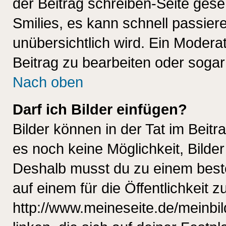
der Beitrag schreiben-Seite gese
Smilies, es kann schnell passiere
unübersichtlich wird. Ein Modera
Beitrag zu bearbeiten oder sogar
Nach oben
Darf ich Bilder einfügen?
Bilder können in der Tat im Beitr
es noch keine Möglichkeit, Bilde
Deshalb musst du zu einem beste
auf einem für die Öffentlichkeit 
http://www.meineseite.de/meinbil