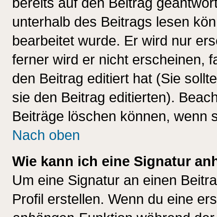
bereits auf den Beitrag geantwort
unterhalb des Beitrags lesen könn
bearbeitet wurde. Er wird nur er
ferner wird er nicht erscheinen, 
den Beitrag editiert hat (Sie sol
sie den Beitrag editierten). Bea
Beiträge löschen können, wenn s
Nach oben
Wie kann ich eine Signatur a
Um eine Signatur an einen Beitr
Profil erstellen. Wenn du eine erst