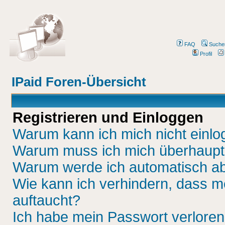
FAQ
Suche
Profil
IPaid Foren-Übersicht
Registrieren und Einloggen
Warum kann ich mich nicht einl
Warum muss ich mich überhaupt 
Warum werde ich automatisch a
Wie kann ich verhindern, dass me
auftaucht?
Ich habe mein Passwort verloren