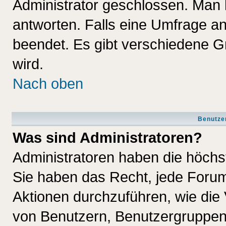
Administrator geschlossen. Man 
antworten. Falls eine Umfrage a
beendet. Es gibt verschiedene 
wird.
Nach oben
Benutze
Was sind Administratoren?
Administratoren haben die höch
Sie haben das Recht, jede Forum
Aktionen durchzuführen, wie di
von Benutzern, Benutzergruppen