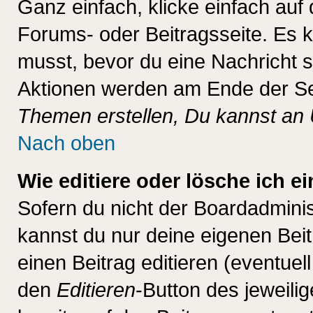
Ganz einfach, klicke einfach auf
Forums- oder Beitragsseite. Es ka
musst, bevor du eine Nachricht 
Aktionen werden am Ende der Sei
Themen erstellen, Du kannst an
Nach oben
Wie editiere oder lösche ich e
Sofern du nicht der Boardadminis
kannst du nur deine eigenen Beit
einen Beitrag editieren (eventuel
den
Editieren
-Button des jeweilig