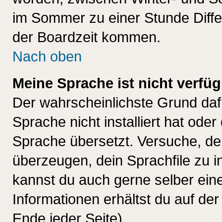
im Sommer zu einer Stunde Diff
der Boardzeit kommen.
Nach oben
Meine Sprache ist nicht verfüg
Der wahrscheinlichste Grund dafü
Sprache nicht installiert hat ode
Sprache übersetzt. Versuche, de
überzeugen, dein Sprachfile zu inst
kannst du auch gerne selber ein
Informationen erhältst du auf de
Ende jeder Seite)