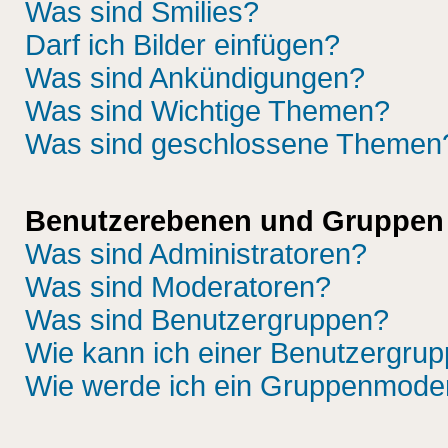
Was sind Smilies?
Darf ich Bilder einfügen?
Was sind Ankündigungen?
Was sind Wichtige Themen?
Was sind geschlossene Themen
Benutzerebenen und Gruppen
Was sind Administratoren?
Was sind Moderatoren?
Was sind Benutzergruppen?
Wie kann ich einer Benutzergrup
Wie werde ich ein Gruppenmode