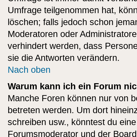
Umfrage teilgenommen hat, könn
löschen; falls jedoch schon jema
Moderatoren oder Administratoren
verhindert werden, dass Persone
sie die Antworten verändern.
Nach oben
Warum kann ich ein Forum nic
Manche Foren können nur von b
betreten werden. Um dort hinein
schreiben usw., könntest du eine
Forumsmoderator und der Boarda