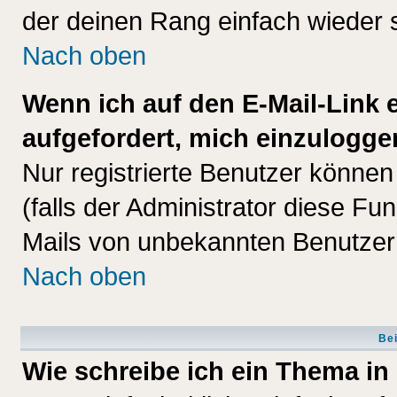
der deinen Rang einfach wieder 
Nach oben
Wenn ich auf den E-Mail-Link e
aufgefordert, mich einzulogge
Nur registrierte Benutzer könne
(falls der Administrator diese Fu
Mails von unbekannten Benutzer
Nach oben
Bei
Wie schreibe ich ein Thema in