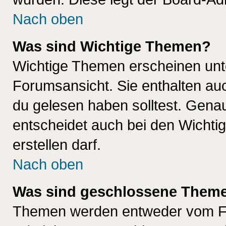
Nach oben
Was sind Wichtige Themen?
Wichtige Themen erscheinen unt
Forumsansicht. Sie enthalten auc
du gelesen haben solltest. Gena
entscheidet auch bei den Wichti
erstellen darf.
Nach oben
Was sind geschlossene Them
Themen werden entweder vom F