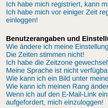
Ich habe mich registriert, kann m
Ich habe mich vor einiger Zeit re
einloggen!
Benutzerangaben und Einstel
Wie ändere ich meine Einstellun
Die Zeiten stimmen nicht!
Ich habe die Zeitzone gewechselt
Meine Sprache ist nicht verfügba
Wie kann ich ein Bild unter me
Wie kann ich meinen Rang ände
Wenn ich auf den E-Mail-Link ein
aufgefordert, mich einzuloggen!