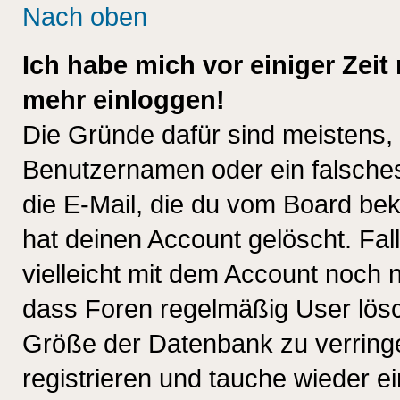
Nach oben
Ich habe mich vor einiger Zeit 
mehr einloggen!
Die Gründe dafür sind meistens,
Benutzernamen oder ein falsche
die E-Mail, die du vom Board be
hat deinen Account gelöscht. Falls
vielleicht mit dem Account noch n
dass Foren regelmäßig User lösc
Größe der Datenbank zu verringe
registrieren und tauche wieder ei