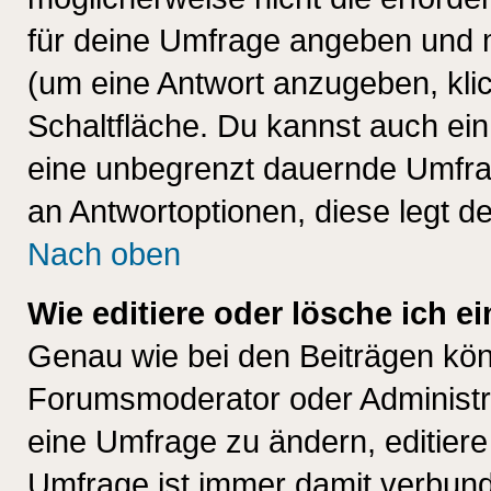
für deine Umfrage angeben und 
(um eine Antwort anzugeben, kli
Schaltfläche. Du kannst auch ein 
eine unbegrenzt dauernde Umfrag
an Antwortoptionen, diese legt de
Nach oben
Wie editiere oder lösche ich 
Genau wie bei den Beiträgen kö
Forumsmoderator oder Administra
eine Umfrage zu ändern, editiere
Umfrage ist immer damit verbun