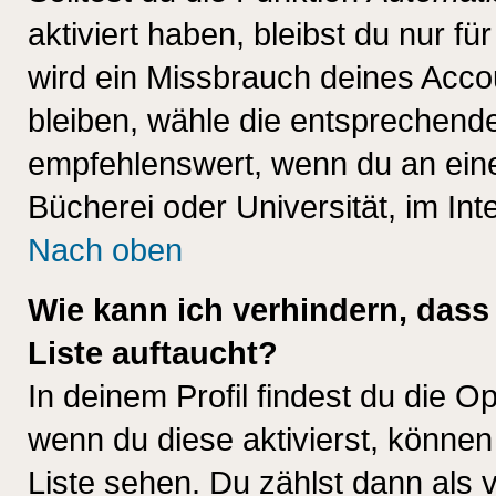
aktiviert haben, bleibst du nur f
wird ein Missbrauch deines Acco
bleiben, wähle die entsprechende
empfehlenswert, wenn du an einem
Bücherei oder Universität, im Int
Nach oben
Wie kann ich verhindern, dass 
Liste auftaucht?
In deinem Profil findest du die O
wenn du diese aktivierst, können
Liste sehen. Du zählst dann als 