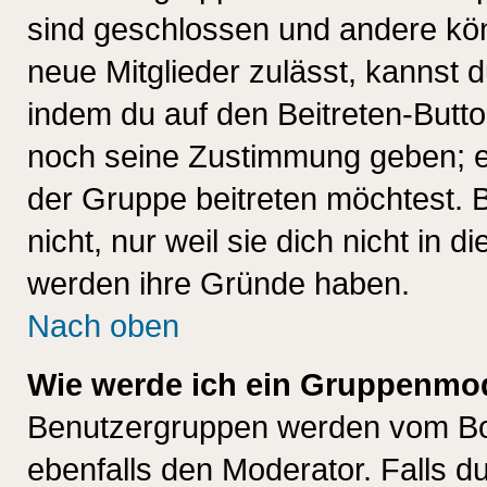
sind geschlossen und andere kön
neue Mitglieder zulässt, kannst d
indem du auf den Beitreten-Butt
noch seine Zustimmung geben; e
der Gruppe beitreten möchtest. 
nicht, nur weil sie dich nicht in
werden ihre Gründe haben.
Nach oben
Wie werde ich ein Gruppenmo
Benutzergruppen werden vom Boar
ebenfalls den Moderator. Falls du 