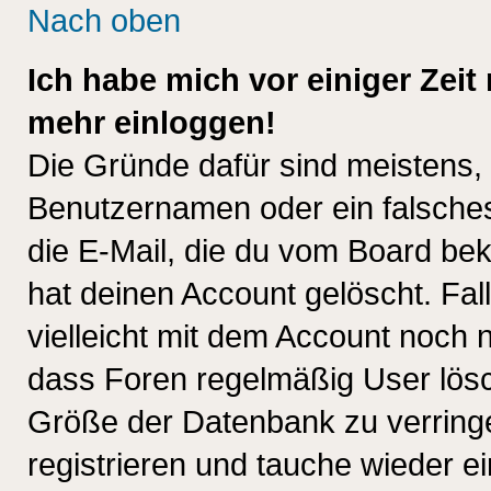
Nach oben
Ich habe mich vor einiger Zeit 
mehr einloggen!
Die Gründe dafür sind meistens,
Benutzernamen oder ein falsche
die E-Mail, die du vom Board be
hat deinen Account gelöscht. Falls
vielleicht mit dem Account noch n
dass Foren regelmäßig User lösc
Größe der Datenbank zu verringe
registrieren und tauche wieder ei