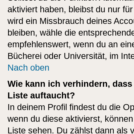
aktiviert haben, bleibst du nur f
wird ein Missbrauch deines Acco
bleiben, wähle die entsprechende
empfehlenswert, wenn du an einem
Bücherei oder Universität, im Int
Nach oben
Wie kann ich verhindern, dass 
Liste auftaucht?
In deinem Profil findest du die O
wenn du diese aktivierst, können
Liste sehen. Du zählst dann als 