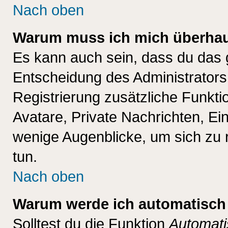
Nach oben
Warum muss ich mich überhaup
Es kann auch sein, dass du das g
Entscheidung des Administrators.
Registrierung zusätzliche Funktio
Avatare, Private Nachrichten, Ein
wenige Augenblicke, um sich zu re
tun.
Nach oben
Warum werde ich automatisch
Solltest du die Funktion
Automati