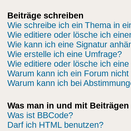
Beiträge schreiben
Wie schreibe ich ein Thema in e
Wie editiere oder lösche ich eine
Wie kann ich eine Signatur anh
Wie erstelle ich eine Umfrage?
Wie editiere oder lösche ich ein
Warum kann ich ein Forum nicht 
Warum kann ich bei Abstimmung
Was man in und mit Beiträgen
Was ist BBCode?
Darf ich HTML benutzen?