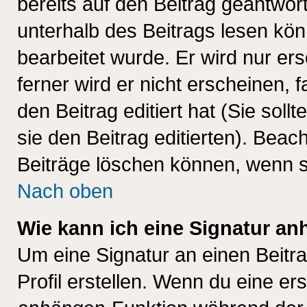
bereits auf den Beitrag geantwort
unterhalb des Beitrags lesen könn
bearbeitet wurde. Er wird nur er
ferner wird er nicht erscheinen, 
den Beitrag editiert hat (Sie sol
sie den Beitrag editierten). Bea
Beiträge löschen können, wenn s
Nach oben
Wie kann ich eine Signatur a
Um eine Signatur an einen Beitr
Profil erstellen. Wenn du eine erst