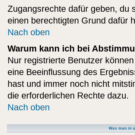
Zugangsrechte dafür geben, du so
einen berechtigten Grund dafür h
Nach oben
Warum kann ich bei Abstimmu
Nur registrierte Benutzer könne
eine Beeinflussung des Ergebnisse
hast und immer noch nicht mitsti
die erforderlichen Rechte dazu.
Nach oben
Was man in u