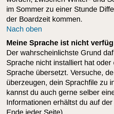
im Sommer zu einer Stunde Diff
der Boardzeit kommen.
Nach oben
Meine Sprache ist nicht verfüg
Der wahrscheinlichste Grund dafü
Sprache nicht installiert hat ode
Sprache übersetzt. Versuche, de
überzeugen, dein Sprachfile zu inst
kannst du auch gerne selber ein
Informationen erhältst du auf de
Ende jeder Seite)