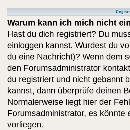
Regist
Warum kann ich mich nicht ei
Hast du dich registriert? Du muss
einloggen kannst. Wurdest du vo
du eine Nachricht)? Wenn dem so
den Forumsadministrator kontakt
du registriert und nicht gebannt 
kannst, dann überprüfe deinen 
Normalerweise liegt hier der Fehle
Forumsadministrator, es könnte e
vorliegen.