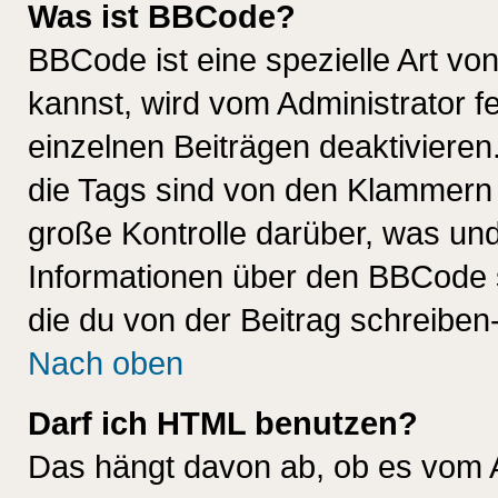
Was ist BBCode?
BBCode ist eine spezielle Art 
kannst, wird vom Administrator f
einzelnen Beiträgen deaktivieren
die Tags sind von den Klammern [
große Kontrolle darüber, was und
Informationen über den BBCode so
die du von der Beitrag schreiben
Nach oben
Darf ich HTML benutzen?
Das hängt davon ab, ob es vom Ad