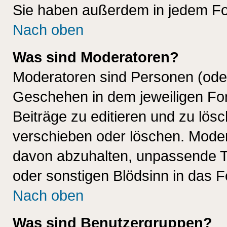
Sie haben außerdem in jedem Fo
Nach oben
Was sind Moderatoren?
Moderatoren sind Personen (oder
Geschehen in dem jeweiligen For
Beiträge zu editieren und zu lös
verschieben oder löschen. Mode
davon abzuhalten, unpassende T
oder sonstigen Blödsinn in das 
Nach oben
Was sind Benutzergruppen?