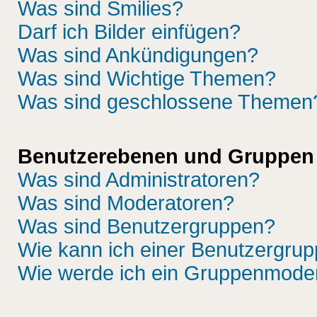
Was sind Smilies?
Darf ich Bilder einfügen?
Was sind Ankündigungen?
Was sind Wichtige Themen?
Was sind geschlossene Themen
Benutzerebenen und Gruppen
Was sind Administratoren?
Was sind Moderatoren?
Was sind Benutzergruppen?
Wie kann ich einer Benutzergrup
Wie werde ich ein Gruppenmode