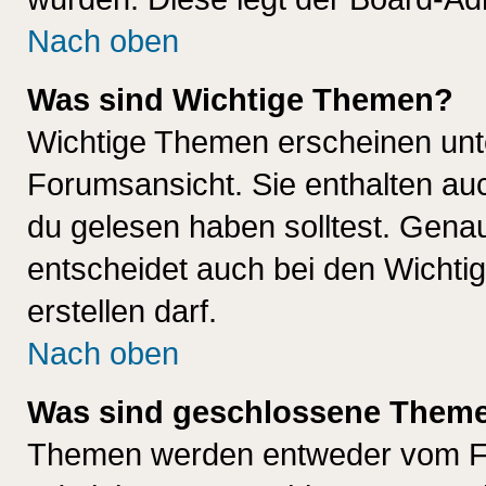
Nach oben
Was sind Wichtige Themen?
Wichtige Themen erscheinen unt
Forumsansicht. Sie enthalten auc
du gelesen haben solltest. Gena
entscheidet auch bei den Wichti
erstellen darf.
Nach oben
Was sind geschlossene Them
Themen werden entweder vom F