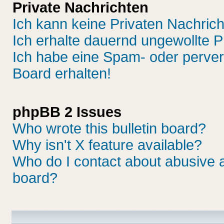
Private Nachrichten
Ich kann keine Privaten Nachric
Ich erhalte dauernd ungewollte P
Ich habe eine Spam- oder perve
Board erhalten!
phpBB 2 Issues
Who wrote this bulletin board?
Why isn't X feature available?
Who do I contact about abusive an
board?