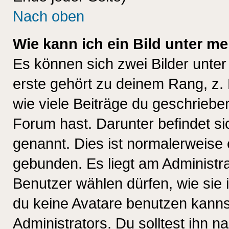
Nach oben
Wie kann ich ein Bild unter 
Es können sich zwei Bilder unt
erste gehört zu deinem Rang, z. 
wie viele Beiträge du geschriebe
Forum hast. Darunter befindet sic
genannt. Dies ist normalerweise
gebunden. Es liegt am Administra
Benutzer wählen dürfen, wie sie
du keine Avatare benutzen kanns
Administrators. Du solltest ihn 