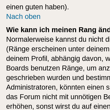
einen guten haben).
Nach oben
Wie kann ich meinen Rang än
Normalerweise kannst du nicht d
(Ränge erscheinen unter deine
deinem Profil, abhängig davon, w
Boards benutzen Ränge, um anzu
geschrieben wurden und bestimm
Administratoren, könnten einen s
das Forum nicht mit unnötigen B
erhöhen, sonst wirst du auf einen