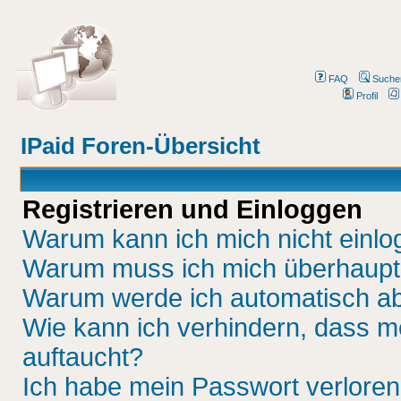
FAQ
Suche
Profil
IPaid Foren-Übersicht
Registrieren und Einloggen
Warum kann ich mich nicht einl
Warum muss ich mich überhaupt 
Warum werde ich automatisch a
Wie kann ich verhindern, dass me
auftaucht?
Ich habe mein Passwort verloren