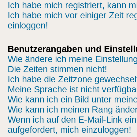
Ich habe mich registriert, kann m
Ich habe mich vor einiger Zeit re
einloggen!
Benutzerangaben und Einstel
Wie ändere ich meine Einstellun
Die Zeiten stimmen nicht!
Ich habe die Zeitzone gewechselt
Meine Sprache ist nicht verfügba
Wie kann ich ein Bild unter me
Wie kann ich meinen Rang ände
Wenn ich auf den E-Mail-Link ein
aufgefordert, mich einzuloggen!