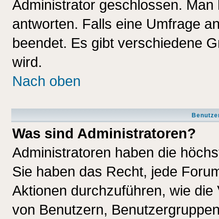
Administrator geschlossen. Man 
antworten. Falls eine Umfrage a
beendet. Es gibt verschiedene 
wird.
Nach oben
Benutze
Was sind Administratoren?
Administratoren haben die höch
Sie haben das Recht, jede Forum
Aktionen durchzuführen, wie di
von Benutzern, Benutzergruppen