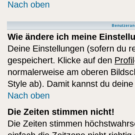
Nach oben
Benutzeran
Wie ändere ich meine Einstel
Deine Einstellungen (sofern du re
gespeichert. Klicke auf den
Profil
normalerweise am oberen Bildsc
Style ab). Damit kannst du deine
Nach oben
Die Zeiten stimmen nicht!
Die Zeiten stimmen höchstwahrsc