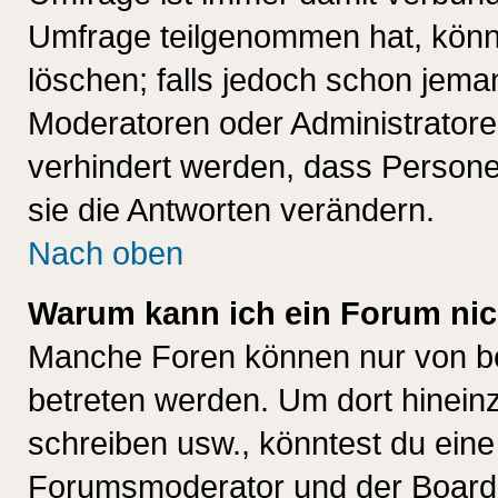
Umfrage teilgenommen hat, könn
löschen; falls jedoch schon jema
Moderatoren oder Administratoren
verhindert werden, dass Persone
sie die Antworten verändern.
Nach oben
Warum kann ich ein Forum nic
Manche Foren können nur von b
betreten werden. Um dort hinein
schreiben usw., könntest du eine
Forumsmoderator und der Boarda