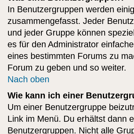
In Benutzergruppen werden einig
zusammengefasst. Jeder Benutz
und jeder Gruppe können speziell
es für den Administrator einfac
eines bestimmten Forums zu mach
Forum zu geben und so weiter.
Nach oben
Wie kann ich einer Benutzergr
Um einer Benutzergruppe beizutr
Link im Menü. Du erhältst dann e
Benutzergruppen. Nicht alle Gr