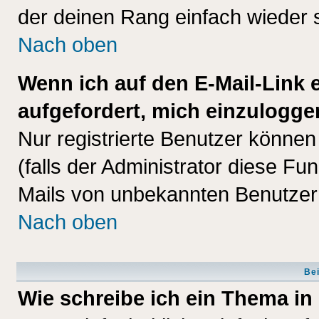
der deinen Rang einfach wieder 
Nach oben
Wenn ich auf den E-Mail-Link e
aufgefordert, mich einzulogge
Nur registrierte Benutzer könne
(falls der Administrator diese Fu
Mails von unbekannten Benutzer
Nach oben
Bei
Wie schreibe ich ein Thema in