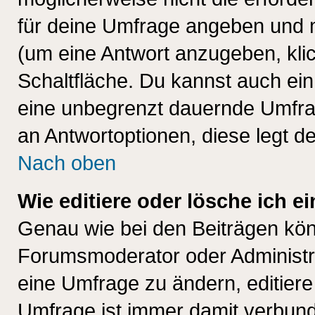
für deine Umfrage angeben und 
(um eine Antwort anzugeben, kli
Schaltfläche. Du kannst auch ein 
eine unbegrenzt dauernde Umfrag
an Antwortoptionen, diese legt de
Nach oben
Wie editiere oder lösche ich 
Genau wie bei den Beiträgen kö
Forumsmoderator oder Administra
eine Umfrage zu ändern, editiere
Umfrage ist immer damit verbun