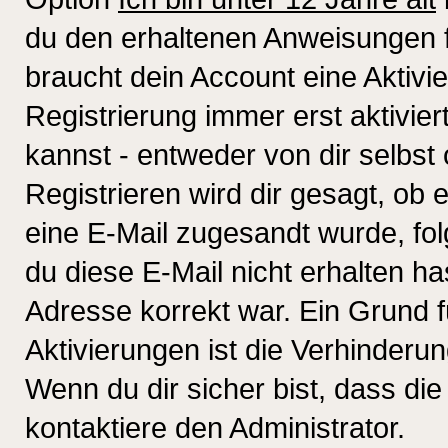
du den erhaltenen Anweisungen fol
braucht dein Account eine Aktivi
Registrierung immer erst aktivie
kannst - entweder von dir selbst
Registrieren wird dir gesagt, ob e
eine E-Mail zugesandt wurde, fol
du diese E-Mail nicht erhalten ha
Adresse korrekt war. Ein Grund 
Aktivierungen ist die Verhinder
Wenn du dir sicher bist, dass die
kontaktiere den Administrator.