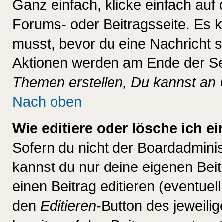
Ganz einfach, klicke einfach auf
Forums- oder Beitragsseite. Es ka
musst, bevor du eine Nachricht 
Aktionen werden am Ende der Sei
Themen erstellen, Du kannst an
Nach oben
Wie editiere oder lösche ich e
Sofern du nicht der Boardadminis
kannst du nur deine eigenen Beit
einen Beitrag editieren (eventuel
den
Editieren
-Button des jeweilig