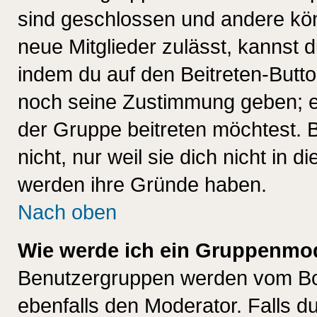
sind geschlossen und andere kön
neue Mitglieder zulässt, kannst d
indem du auf den Beitreten-Butt
noch seine Zustimmung geben; e
der Gruppe beitreten möchtest. 
nicht, nur weil sie dich nicht in
werden ihre Gründe haben.
Nach oben
Wie werde ich ein Gruppenmo
Benutzergruppen werden vom Boar
ebenfalls den Moderator. Falls du 