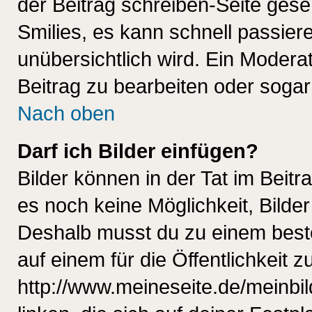
der Beitrag schreiben-Seite gese
Smilies, es kann schnell passiere
unübersichtlich wird. Ein Modera
Beitrag zu bearbeiten oder sogar
Nach oben
Darf ich Bilder einfügen?
Bilder können in der Tat im Beitr
es noch keine Möglichkeit, Bilde
Deshalb musst du zu einem beste
auf einem für die Öffentlichkeit 
http://www.meineseite.de/meinbil