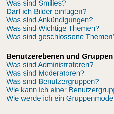
Was sind Smilies?
Darf ich Bilder einfügen?
Was sind Ankündigungen?
Was sind Wichtige Themen?
Was sind geschlossene Themen
Benutzerebenen und Gruppen
Was sind Administratoren?
Was sind Moderatoren?
Was sind Benutzergruppen?
Wie kann ich einer Benutzergrup
Wie werde ich ein Gruppenmode