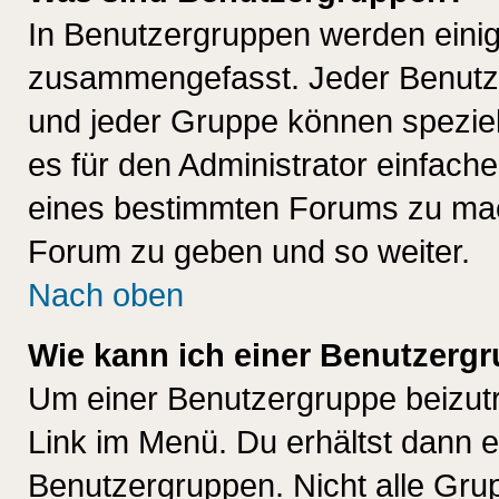
In Benutzergruppen werden einig
zusammengefasst. Jeder Benutz
und jeder Gruppe können speziell
es für den Administrator einfac
eines bestimmten Forums zu mach
Forum zu geben und so weiter.
Nach oben
Wie kann ich einer Benutzergr
Um einer Benutzergruppe beizutr
Link im Menü. Du erhältst dann e
Benutzergruppen. Nicht alle Gr