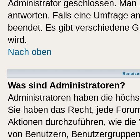
Administrator geschlossen. Man 
antworten. Falls eine Umfrage a
beendet. Es gibt verschiedene 
wird.
Nach oben
Benutze
Was sind Administratoren?
Administratoren haben die höch
Sie haben das Recht, jede Forum
Aktionen durchzuführen, wie di
von Benutzern, Benutzergruppen