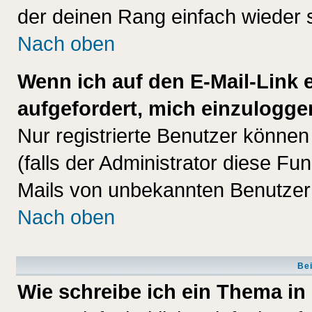
der deinen Rang einfach wieder 
Nach oben
Wenn ich auf den E-Mail-Link e
aufgefordert, mich einzulogge
Nur registrierte Benutzer könne
(falls der Administrator diese Fu
Mails von unbekannten Benutzer
Nach oben
Bei
Wie schreibe ich ein Thema in