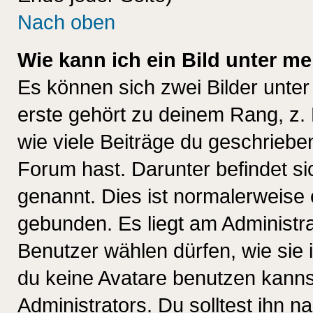
Nach oben
Wie kann ich ein Bild unter 
Es können sich zwei Bilder unt
erste gehört zu deinem Rang, z. 
wie viele Beiträge du geschriebe
Forum hast. Darunter befindet sic
genannt. Dies ist normalerweise
gebunden. Es liegt am Administra
Benutzer wählen dürfen, wie sie
du keine Avatare benutzen kanns
Administrators. Du solltest ihn 