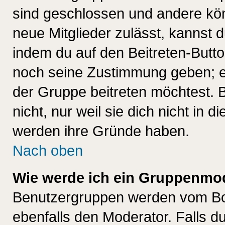
sind geschlossen und andere kön
neue Mitglieder zulässt, kannst d
indem du auf den Beitreten-Butt
noch seine Zustimmung geben; e
der Gruppe beitreten möchtest. 
nicht, nur weil sie dich nicht in
werden ihre Gründe haben.
Nach oben
Wie werde ich ein Gruppenmo
Benutzergruppen werden vom Boar
ebenfalls den Moderator. Falls du 