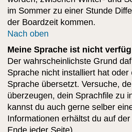
im Sommer zu einer Stunde Diff
der Boardzeit kommen.
Nach oben
Meine Sprache ist nicht verfüg
Der wahrscheinlichste Grund dafü
Sprache nicht installiert hat ode
Sprache übersetzt. Versuche, de
überzeugen, dein Sprachfile zu inst
kannst du auch gerne selber ein
Informationen erhältst du auf de
Ende jeder Seite)