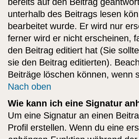
bereits auf den Beitrag geantwort
unterhalb des Beitrags lesen könn
bearbeitet wurde. Er wird nur er
ferner wird er nicht erscheinen, 
den Beitrag editiert hat (Sie sol
sie den Beitrag editierten). Bea
Beiträge löschen können, wenn s
Nach oben
Wie kann ich eine Signatur a
Um eine Signatur an einen Beitr
Profil erstellen. Wenn du eine erst