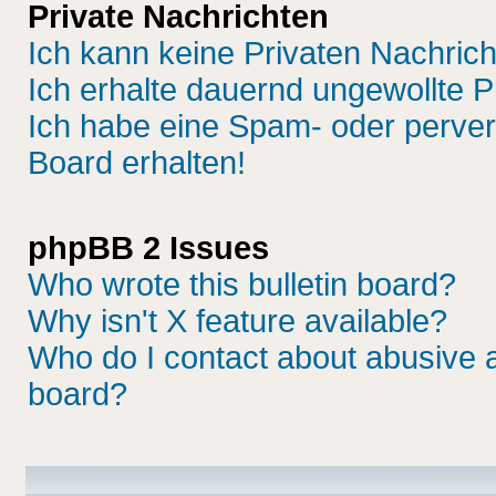
Private Nachrichten
Ich kann keine Privaten Nachric
Ich erhalte dauernd ungewollte P
Ich habe eine Spam- oder perve
Board erhalten!
phpBB 2 Issues
Who wrote this bulletin board?
Why isn't X feature available?
Who do I contact about abusive an
board?