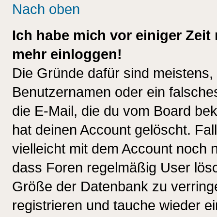
Nach oben
Ich habe mich vor einiger Zeit 
mehr einloggen!
Die Gründe dafür sind meistens,
Benutzernamen oder ein falsche
die E-Mail, die du vom Board be
hat deinen Account gelöscht. Falls
vielleicht mit dem Account noch n
dass Foren regelmäßig User lösc
Größe der Datenbank zu verringe
registrieren und tauche wieder ei