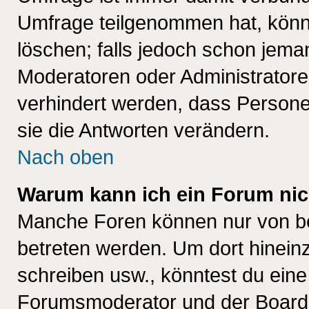
Umfrage teilgenommen hat, könn
löschen; falls jedoch schon jema
Moderatoren oder Administratoren
verhindert werden, dass Persone
sie die Antworten verändern.
Nach oben
Warum kann ich ein Forum nic
Manche Foren können nur von b
betreten werden. Um dort hinein
schreiben usw., könntest du eine
Forumsmoderator und der Boarda