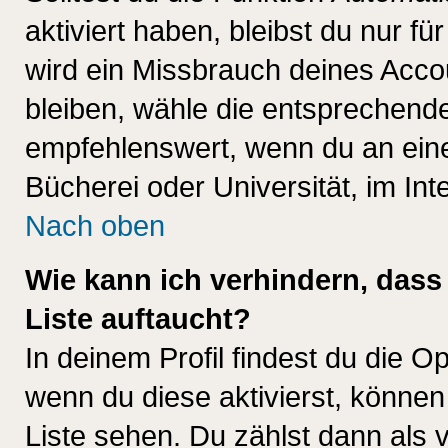
aktiviert haben, bleibst du nur f
wird ein Missbrauch deines Acco
bleiben, wähle die entsprechende
empfehlenswert, wenn du an einem
Bücherei oder Universität, im Int
Nach oben
Wie kann ich verhindern, dass 
Liste auftaucht?
In deinem Profil findest du die O
wenn du diese aktivierst, können
Liste sehen. Du zählst dann als 