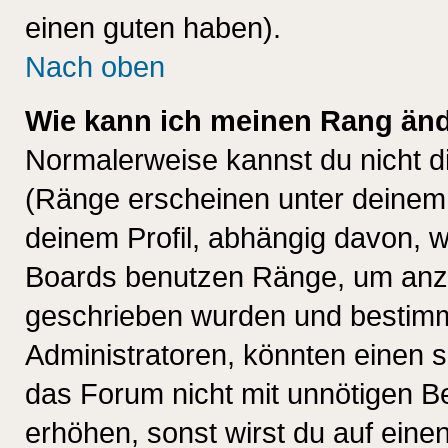
einen guten haben).
Nach oben
Wie kann ich meinen Rang än
Normalerweise kannst du nicht d
(Ränge erscheinen unter deine
deinem Profil, abhängig davon, w
Boards benutzen Ränge, um anzu
geschrieben wurden und bestimm
Administratoren, könnten einen s
das Forum nicht mit unnötigen B
erhöhen, sonst wirst du auf einen