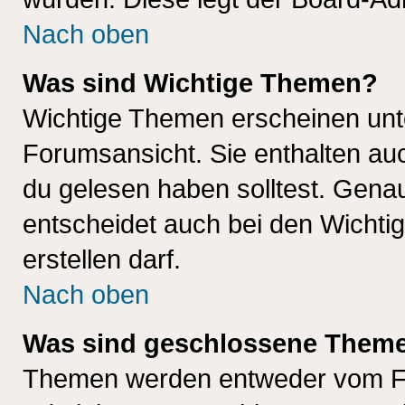
Nach oben
Was sind Wichtige Themen?
Wichtige Themen erscheinen unt
Forumsansicht. Sie enthalten auc
du gelesen haben solltest. Gena
entscheidet auch bei den Wichti
erstellen darf.
Nach oben
Was sind geschlossene Them
Themen werden entweder vom F