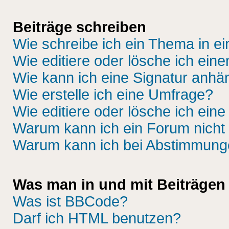
Beiträge schreiben
Wie schreibe ich ein Thema in e
Wie editiere oder lösche ich eine
Wie kann ich eine Signatur anh
Wie erstelle ich eine Umfrage?
Wie editiere oder lösche ich ein
Warum kann ich ein Forum nicht 
Warum kann ich bei Abstimmung
Was man in und mit Beiträgen
Was ist BBCode?
Darf ich HTML benutzen?