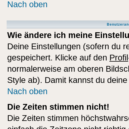
Nach oben
Benutzeran
Wie ändere ich meine Einstel
Deine Einstellungen (sofern du re
gespeichert. Klicke auf den
Profil
normalerweise am oberen Bildsc
Style ab). Damit kannst du deine
Nach oben
Die Zeiten stimmen nicht!
Die Zeiten stimmen höchstwahrsc