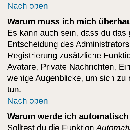
Nach oben
Warum muss ich mich überhaup
Es kann auch sein, dass du das g
Entscheidung des Administrators.
Registrierung zusätzliche Funktio
Avatare, Private Nachrichten, Ein
wenige Augenblicke, um sich zu re
tun.
Nach oben
Warum werde ich automatisch
Solltest du die Funktion
Automati