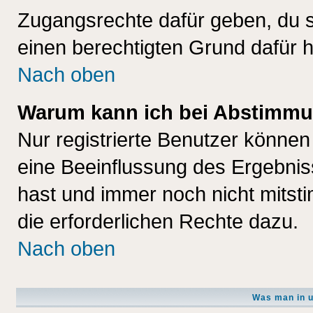
Zugangsrechte dafür geben, du so
einen berechtigten Grund dafür h
Nach oben
Warum kann ich bei Abstimmu
Nur registrierte Benutzer könne
eine Beeinflussung des Ergebnisse
hast und immer noch nicht mitsti
die erforderlichen Rechte dazu.
Nach oben
Was man in u