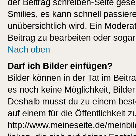
der Beitrag schreiben-Seite gese
Smilies, es kann schnell passiere
unübersichtlich wird. Ein Modera
Beitrag zu bearbeiten oder sogar
Nach oben
Darf ich Bilder einfügen?
Bilder können in der Tat im Beitr
es noch keine Möglichkeit, Bilde
Deshalb musst du zu einem beste
auf einem für die Öffentlichkeit 
http://www.meineseite.de/meinbil