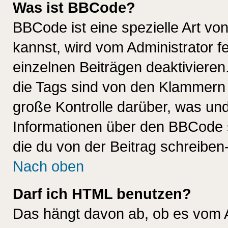
Was ist BBCode?
BBCode ist eine spezielle Art 
kannst, wird vom Administrator f
einzelnen Beiträgen deaktivieren
die Tags sind von den Klammern [
große Kontrolle darüber, was und
Informationen über den BBCode so
die du von der Beitrag schreiben
Nach oben
Darf ich HTML benutzen?
Das hängt davon ab, ob es vom Ad