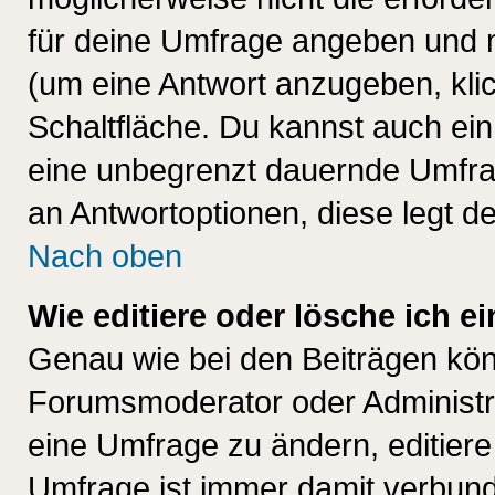
für deine Umfrage angeben und 
(um eine Antwort anzugeben, kli
Schaltfläche. Du kannst auch ein 
eine unbegrenzt dauernde Umfrag
an Antwortoptionen, diese legt de
Nach oben
Wie editiere oder lösche ich 
Genau wie bei den Beiträgen kö
Forumsmoderator oder Administra
eine Umfrage zu ändern, editiere
Umfrage ist immer damit verbun