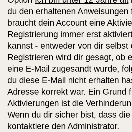
du den erhaltenen Anweisungen fol
braucht dein Account eine Aktivi
Registrierung immer erst aktivie
kannst - entweder von dir selbst
Registrieren wird dir gesagt, ob e
eine E-Mail zugesandt wurde, fol
du diese E-Mail nicht erhalten ha
Adresse korrekt war. Ein Grund 
Aktivierungen ist die Verhinder
Wenn du dir sicher bist, dass die
kontaktiere den Administrator.