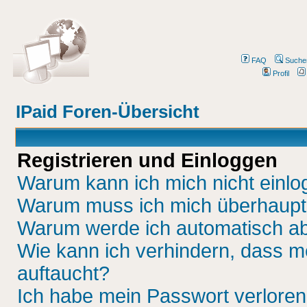
FAQ
Suche
Profil
IPaid Foren-Übersicht
Registrieren und Einloggen
Warum kann ich mich nicht einl
Warum muss ich mich überhaupt 
Warum werde ich automatisch a
Wie kann ich verhindern, dass me
auftaucht?
Ich habe mein Passwort verloren