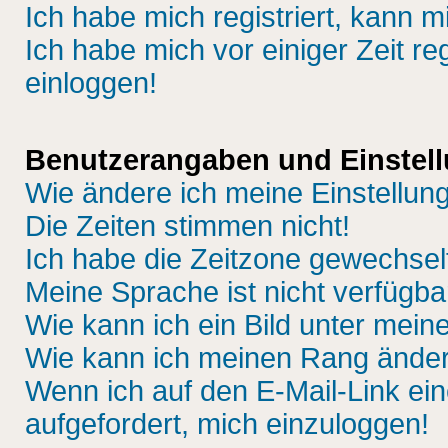
Ich habe mich registriert, kann m
Ich habe mich vor einiger Zeit re
einloggen!
Benutzerangaben und Einstel
Wie ändere ich meine Einstellun
Die Zeiten stimmen nicht!
Ich habe die Zeitzone gewechselt
Meine Sprache ist nicht verfügba
Wie kann ich ein Bild unter me
Wie kann ich meinen Rang ände
Wenn ich auf den E-Mail-Link ein
aufgefordert, mich einzuloggen!