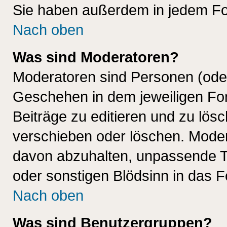
Sie haben außerdem in jedem Fo
Nach oben
Was sind Moderatoren?
Moderatoren sind Personen (oder
Geschehen in dem jeweiligen For
Beiträge zu editieren und zu lös
verschieben oder löschen. Mode
davon abzuhalten, unpassende T
oder sonstigen Blödsinn in das 
Nach oben
Was sind Benutzergruppen?