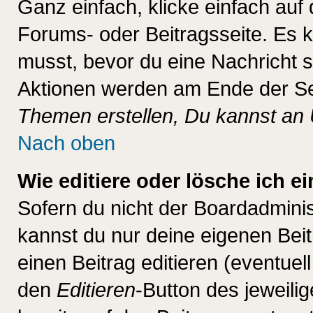
Ganz einfach, klicke einfach auf
Forums- oder Beitragsseite. Es ka
musst, bevor du eine Nachricht 
Aktionen werden am Ende der Sei
Themen erstellen, Du kannst an
Nach oben
Wie editiere oder lösche ich e
Sofern du nicht der Boardadminis
kannst du nur deine eigenen Beit
einen Beitrag editieren (eventuel
den
Editieren
-Button des jeweilig