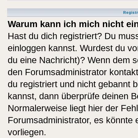
Regist
Warum kann ich mich nicht ei
Hast du dich registriert? Du muss
einloggen kannst. Wurdest du vo
du eine Nachricht)? Wenn dem so
den Forumsadministrator kontakt
du registriert und nicht gebannt 
kannst, dann überprüfe deinen 
Normalerweise liegt hier der Fehle
Forumsadministrator, es könnte e
vorliegen.