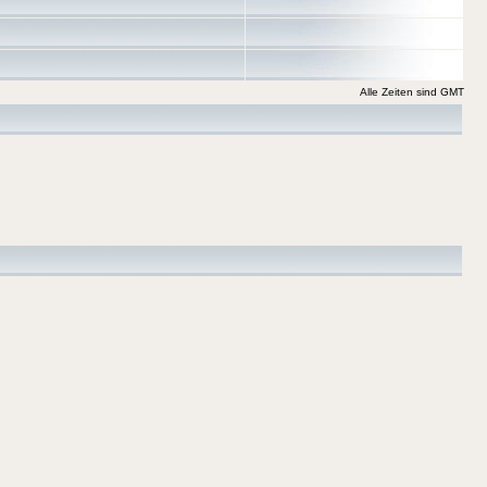
Alle Zeiten sind GMT