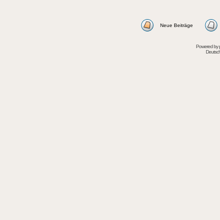
Neue Beiträge
Powered by
Deutsc