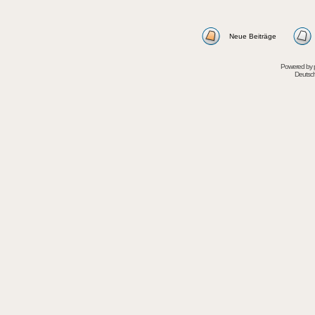
Neue Beiträge
Powered by
Deutsc