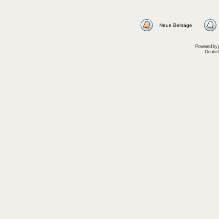
Neue Beiträge
Powered by
Deutsc