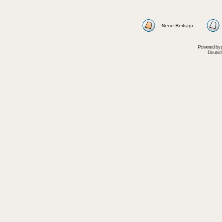
Neue Beiträge
Powered by
Deutsc