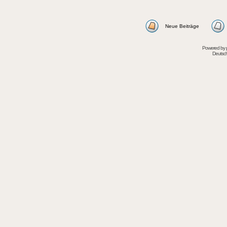
Neue Beiträge
Powered by
Deutsc