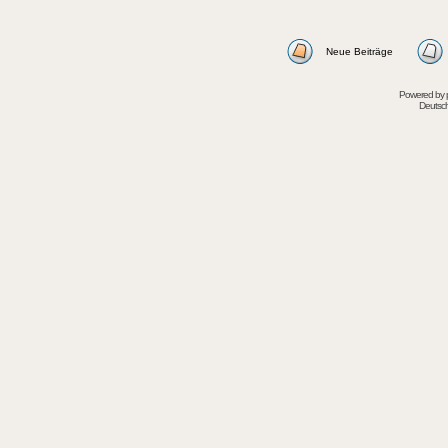
Neue Beiträge
Powered by
Deutsc