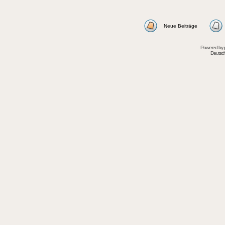
Neue Beiträge
Powered by
Deutsc