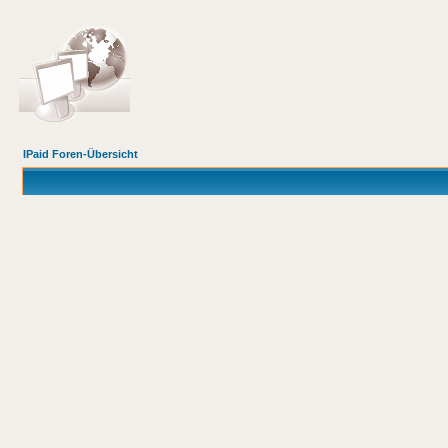
IPaid Foren-Übersicht