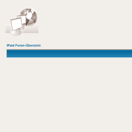
IPaid Foren-Übersicht