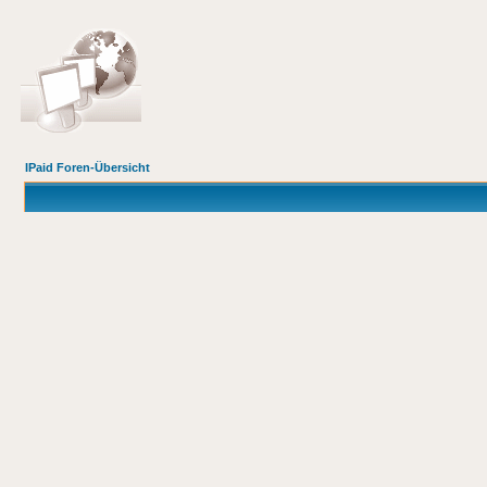
IPaid Foren-Übersicht