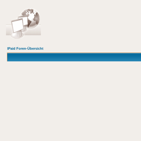
IPaid Foren-Übersicht