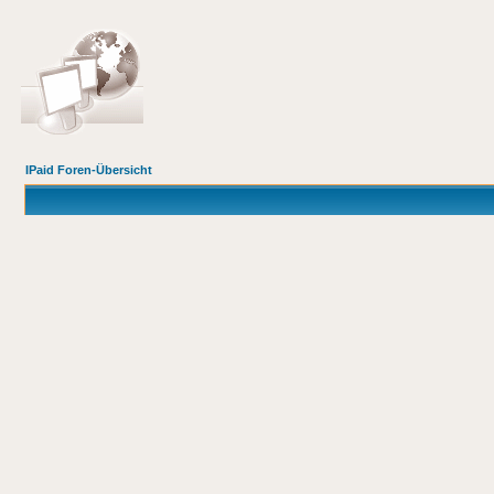
IPaid Foren-Übersicht