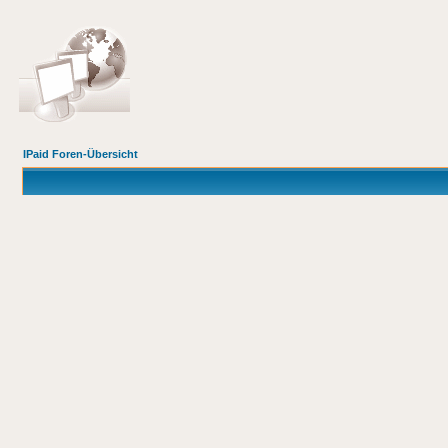
IPaid Foren-Übersicht