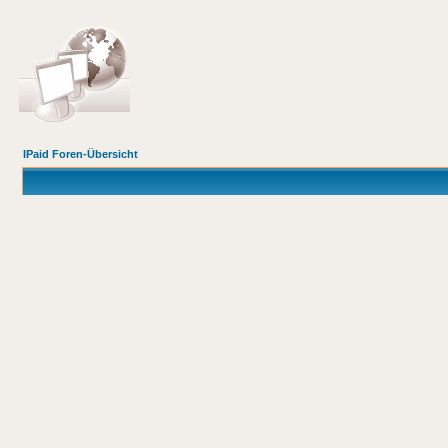
IPaid Foren-Übersicht