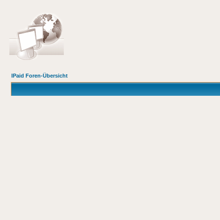
IPaid Foren-Übersicht