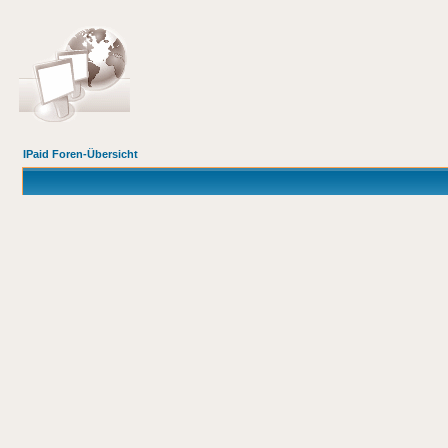
IPaid Foren-Übersicht