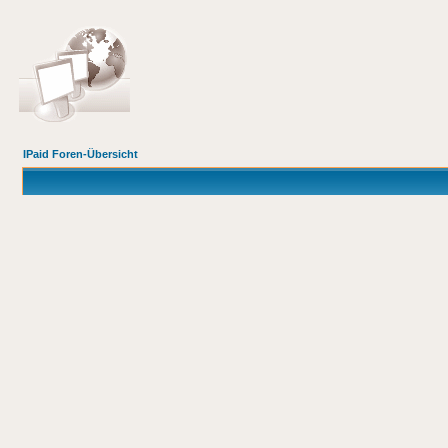
IPaid Foren-Übersicht