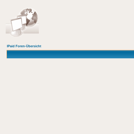
IPaid Foren-Übersicht