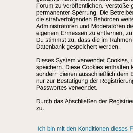
Forum zu veröffentlichen. Verstöße 
permanenter Sperrung. Die Betreiber
die strafverfolgenden Behörden wei
Administratoren und Moderatoren di
eigenem Ermessen zu entfernen, zu 
Du stimmst zu, dass die im Rahmen 
Datenbank gespeichert werden.
Dieses System verwendet Cookies, 
speichern. Diese Cookies enthalten
sondern dienen ausschließlich dem 
nur zur Bestätigung der Registrieru
Passwortes verwendet.
Durch das Abschließen der Registri
zu.
Ich bin mit den Konditionen dieses