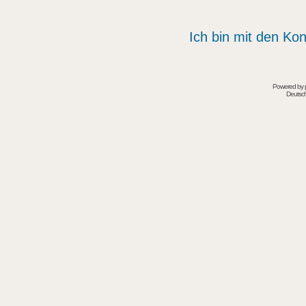
Ich bin mit den Kon
Powered by
Deutsc