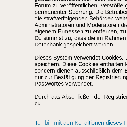
Forum zu veröffentlichen. Verstöße 
permanenter Sperrung. Die Betreiber
die strafverfolgenden Behörden wei
Administratoren und Moderatoren di
eigenem Ermessen zu entfernen, zu 
Du stimmst zu, dass die im Rahmen 
Datenbank gespeichert werden.
Dieses System verwendet Cookies, 
speichern. Diese Cookies enthalten
sondern dienen ausschließlich dem 
nur zur Bestätigung der Registrieru
Passwortes verwendet.
Durch das Abschließen der Registri
zu.
Ich bin mit den Konditionen dieses