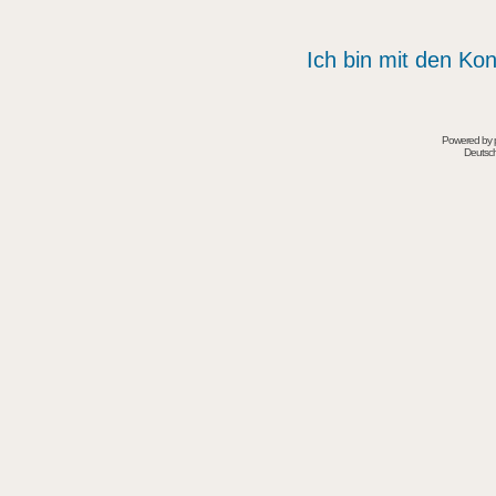
Ich bin mit den Kon
Powered by
Deutsc