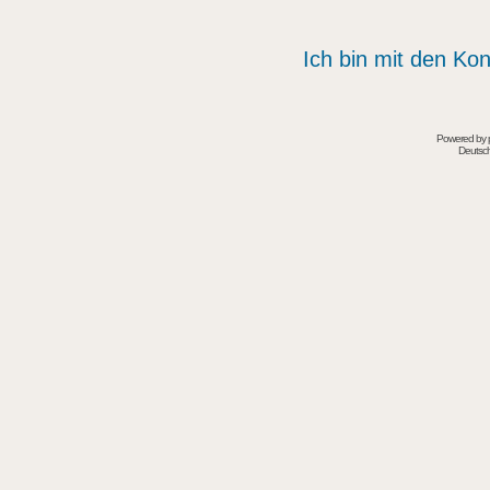
Ich bin mit den Kon
Powered by
Deutsc