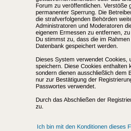
Forum zu veröffentlichen. Verstöße 
permanenter Sperrung. Die Betreiber
die strafverfolgenden Behörden wei
Administratoren und Moderatoren di
eigenem Ermessen zu entfernen, zu 
Du stimmst zu, dass die im Rahmen 
Datenbank gespeichert werden.
Dieses System verwendet Cookies, 
speichern. Diese Cookies enthalten
sondern dienen ausschließlich dem 
nur zur Bestätigung der Registrieru
Passwortes verwendet.
Durch das Abschließen der Registri
zu.
Ich bin mit den Konditionen dieses