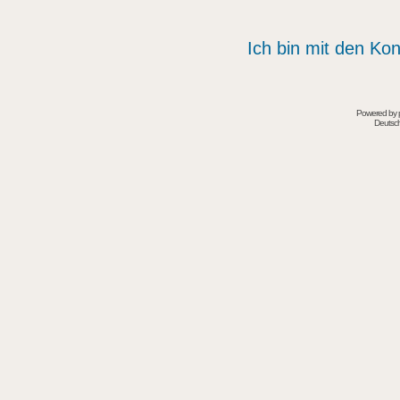
Ich bin mit den Kon
Powered by
Deutsc