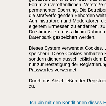
Forum zu veröffentlichen. Verstöße 
permanenter Sperrung. Die Betreiber
die strafverfolgenden Behörden wei
Administratoren und Moderatoren di
eigenem Ermessen zu entfernen, zu 
Du stimmst zu, dass die im Rahmen 
Datenbank gespeichert werden.
Dieses System verwendet Cookies, 
speichern. Diese Cookies enthalten
sondern dienen ausschließlich dem 
nur zur Bestätigung der Registrieru
Passwortes verwendet.
Durch das Abschließen der Registri
zu.
Ich bin mit den Konditionen dieses