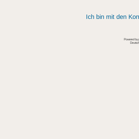
Ich bin mit den Kon
Powered by
Deutsc