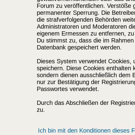
Forum zu veröffentlichen. Verstöße 
permanenter Sperrung. Die Betreiber
die strafverfolgenden Behörden wei
Administratoren und Moderatoren di
eigenem Ermessen zu entfernen, zu 
Du stimmst zu, dass die im Rahmen 
Datenbank gespeichert werden.
Dieses System verwendet Cookies, 
speichern. Diese Cookies enthalten
sondern dienen ausschließlich dem 
nur zur Bestätigung der Registrieru
Passwortes verwendet.
Durch das Abschließen der Registri
zu.
Ich bin mit den Konditionen dieses