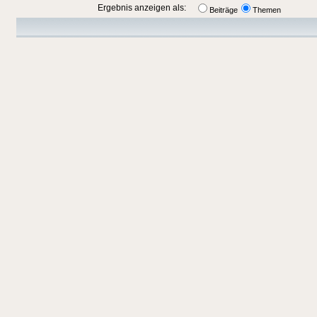
Ergebnis anzeigen als:
Beiträge
Themen