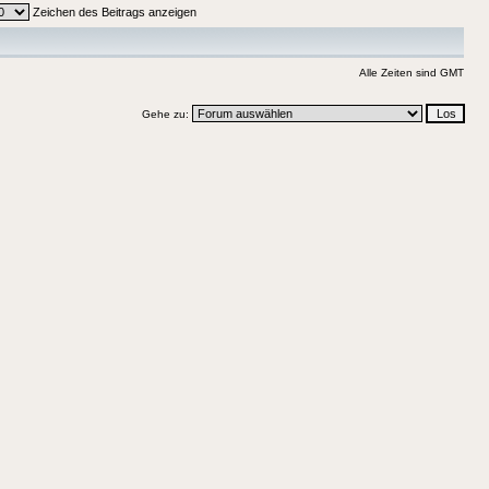
Zeichen des Beitrags anzeigen
Alle Zeiten sind GMT
Gehe zu: