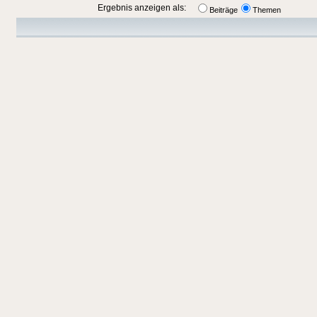
Ergebnis anzeigen als:
Beiträge
Themen