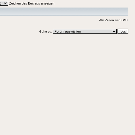
Zeichen des Beitrags anzeigen
Alle Zeiten sind GMT
Gehe zu: