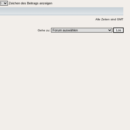
Zeichen des Beitrags anzeigen
Alle Zeiten sind GMT
Gehe zu: