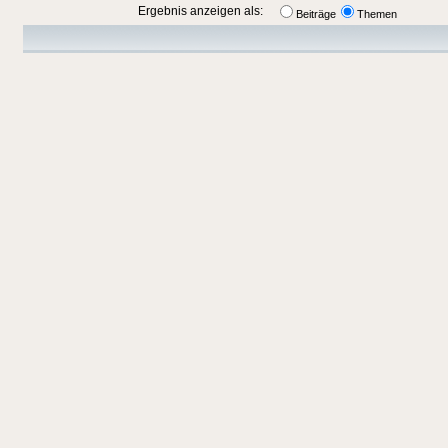
Ergebnis anzeigen als:
Beiträge
Themen